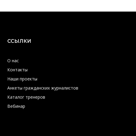
ССЫЛКИ
О нас
Контакты
Наши проекты
Анкеты гражданских журналистов
Каталог тренеров
Вебинар