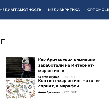
МЕДИАГРАМОТНОСТЬ
МЕДИАКРИТИКА
ЮРПОМОЩ
г
Как британские компании
заработали на Интернет-
маркетинге
Сергей Якупов
-
23/01/2013
Контент-маркетинг – это не
спринт, а марафон
Анна Сухачева
-
22/11/2011