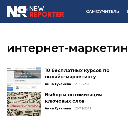
САМОУЧИТЕЛЬ
интернет-маркетин
10 бесплатных курсов по
онлайн-маркетингу
Анна Сухачева
-
23/05/2016
Выбор и оптимизация
ключевых слов
Анна Сухачева
-
25/11/2011