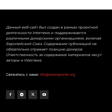
Данный веб-сайт был создан в рамках проектной
деятельности Internews и поддерживается
различными донорскими организациями, включая
Европейский Союз. Содержание публикаций не
обязательно отражает позицию доноров.
Ответственность за содержание материалов несут
авторы и Internews.
Свяжитесь с нами:
info@newreporter.org