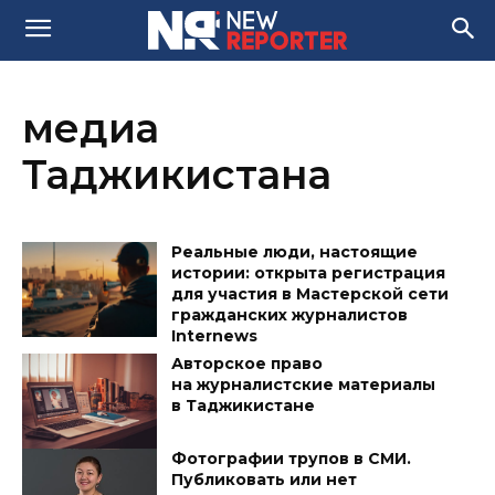
медиа
Таджикистана
Реальные люди, настоящие
истории: открыта регистрация
для участия в Мастерской сети
гражданских журналистов
Internews
Авторское право
на журналистские материалы
в Таджикистане
Фотографии трупов в СМИ.
Публиковать или нет