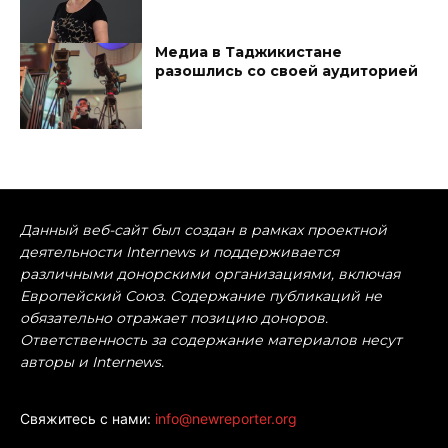
Медиа в Таджикистане
разошлись со своей аудиторией
Данный веб-сайт был создан в рамках проектной
деятельности Internews и поддерживается
различными донорскими организациями, включая
Европейский Союз. Содержание публикаций не
обязательно отражает позицию доноров.
Ответственность за содержание материалов несут
авторы и Internews.
Свяжитесь с нами:
info@newreporter.org