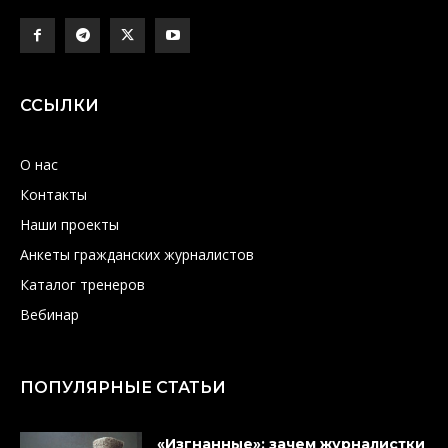
ССЫЛКИ
О нас
Контакты
Наши проекты
Анкеты гражданских журналистов
Каталог тренеров
Вебинар
ПОПУЛЯРНЫЕ СТАТЬИ
«Изгнанные»: зачем журналистки