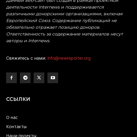
Данный веб-сайт был создан в рамках проектной
деятельности Internews и поддерживается
различными донорскими организациями, включая
Европейский Союз. Содержание публикаций не
обязательно отражает позицию доноров.
Ответственность за содержание материалов несут
авторы и Internews.
Свяжитесь с нами:
info@newreporter.org
ССЫЛКИ
О нас
Контакты
Наши проекты