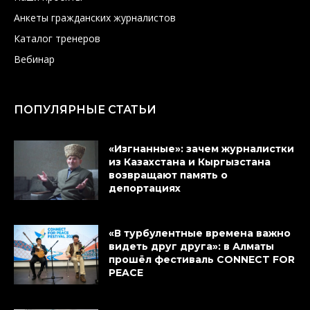
Анкеты гражданских журналистов
Каталог тренеров
Вебинар
ПОПУЛЯРНЫЕ СТАТЬИ
«Изгнанные»: зачем журналистки
из Казахстана и Кыргызстана
возвращают память о
депортациях
«В турбулентные времена важно
видеть друг друга»: в Алматы
прошёл фестиваль CONNECT FOR
PEACE