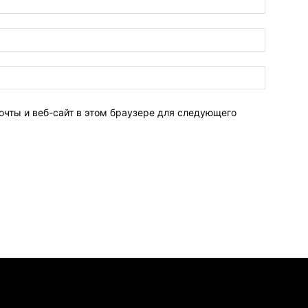
очты и веб-сайт в этом браузере для следующего