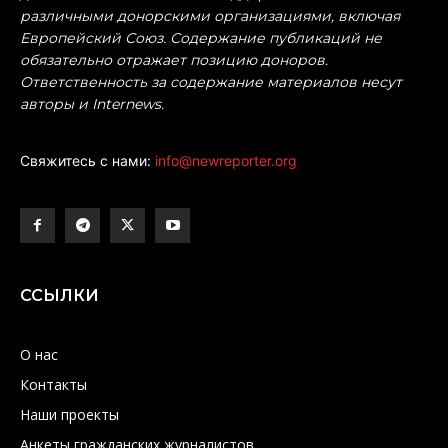
различными донорскими организациями, включая
Европейский Союз. Содержание публикаций не
обязательно отражает позицию доноров.
Ответственность за содержание материалов несут
авторы и Internews.
Свяжитесь с нами:
info@newreporter.org
ССЫЛКИ
О нас
Контакты
Наши проекты
Анкеты гражданских журналистов