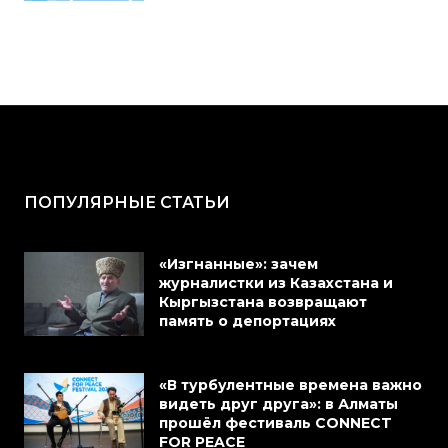
ПОПУЛЯРНЫЕ СТАТЬИ
«Изгнанные»: зачем
журналистки из Казахстана и
Кыргызстана возвращают
память о депортациях
«В турбулентные времена важно
видеть друг друга»: в Алматы
прошёл фестиваль CONNECT
FOR PEACE