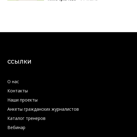
ССЫЛКИ
О нас
Контакты
Наши проекты
Анкеты гражданских журналистов
Каталог тренеров
Вебинар