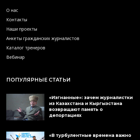
О нас
Контакты
Наши проекты
Анкеты гражданских журналистов
Каталог тренеров
Вебинар
ПОПУЛЯРНЫЕ СТАТЬИ
«Изгнанные»: зачем журналистки
из Казахстана и Кыргызстана
возвращают память о
депортациях
«В турбулентные времена важно