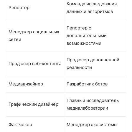
Команда исследования
Репортер
данных и алгоритмов
Репортер с
Менеджер социальных
дополнительными
сетей
возможностями
Продюсер дополненной
Продюсер веб-контента
реальности
Медиадизайнер
Разработчик ботов
Главный исследователь
Графический дизайнер
медиалаборатории
Фактчекер
Менеджер экосистемы