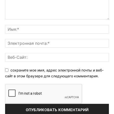
сохраните мое имя, адрес электронной почты и веб-
сайт в этом браузере для следующего комментария.