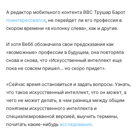
А редактор мобильного контента BBC Трушар Барот
поинтересовался
, не перейдет ли его профессия в
скором времени «в колонку слева», как и другие.
И хотя Вебб обозначила свои предсказания как
«возможные» профессии в будущем, она повторяла
снова и снова, что «Искусственный интеллект еще
пока не совсем пришел… но скоро придет».
«Сейчас время остановиться и задать вопросы. Узнать,
что такое искусственный интеллект, что он может, а
чего не может делать, в чем разница между общим
понятием искусственного интеллекта и
специализированной версией, выучить термины,
почитать какие-нибудь
исследования
.