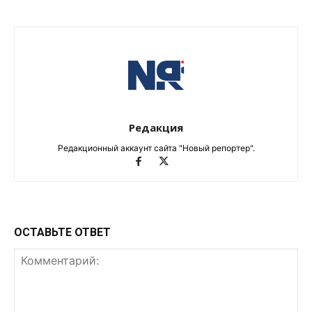
Редакция
Редакционный аккаунт сайта "Новый репортер".
ОСТАВЬТЕ ОТВЕТ