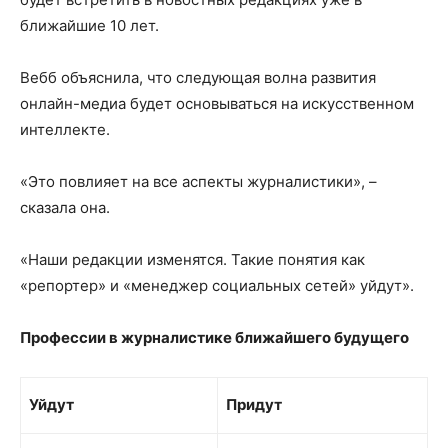
ближайшие 10 лет.
Вебб объяснила, что следующая волна развития
онлайн-медиа будет основываться на искусственном
интеллекте.
«Это повлияет на все аспекты журналистики», –
сказала она.
«Наши редакции изменятся. Такие понятия как
«репортер» и «менеджер социальных сетей» уйдут».
Профессии в журналистике ближайшего будущего
Уйдут
Придут