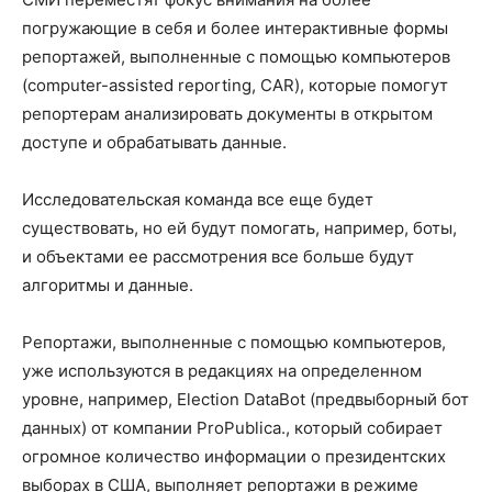
погружающие в себя и более интерактивные формы
репортажей, выполненные с помощью компьютеров
(computer-assisted reporting, CAR), которые помогут
репортерам анализировать документы в открытом
доступе и обрабатывать данные.
Исследовательская команда все еще будет
существовать, но ей будут помогать, например, боты,
и объектами ее рассмотрения все больше будут
алгоритмы и данные.
Репортажи, выполненные с помощью компьютеров,
уже используются в редакциях на определенном
уровне, например, Election DataBot (предвыборный бот
данных) от компании ProPublica., который собирает
огромное количество информации о президентских
выборах в США, выполняет репортажи в режиме