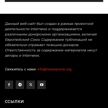
Данный веб-сайт был создан в рамках проектной
деятельности Internews и поддерживается
различными донорскими организациями, включая
Европейский Союз. Содержание публикаций не
обязательно отражает позицию доноров.
Ответственность за содержание материалов несут
авторы и Internews.
Свяжитесь с нами:
info@newreporter.org
ССЫЛКИ