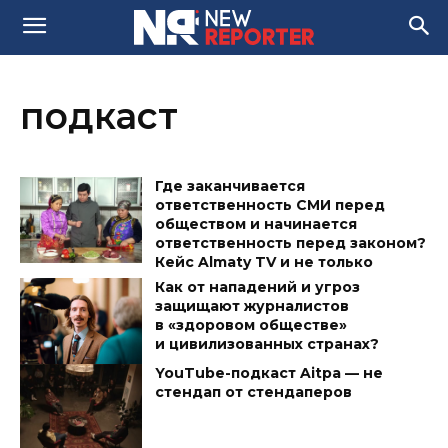
подкаст
Где заканчивается
ответственность СМИ перед
обществом и начинается
ответственность перед законом?
Кейс Almaty TV и не только
Как от нападений и угроз
защищают журналистов
в «здоровом обществе»
и цивилизованных странах?
YouTube-подкаст Aitpa — не
стендап от стендаперов