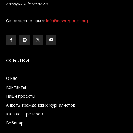
авторы и Internews.
Свяжитесь с нами:
info@newreporter.org
ССЫЛКИ
О нас
Контакты
Наши проекты
Анкеты гражданских журналистов
Каталог тренеров
Вебинар