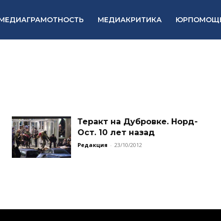
МЕДИАГРАМОТНОСТЬ
МЕДИАКРИТИКА
ЮРПОМОЩ
Теракт на Дубровке. Норд-
Ост. 10 лет назад
Редакция
-
23/10/2012