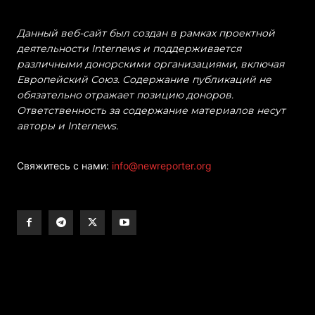
Данный веб-сайт был создан в рамках проектной
деятельности Internews и поддерживается
различными донорскими организациями, включая
Европейский Союз. Содержание публикаций не
обязательно отражает позицию доноров.
Ответственность за содержание материалов несут
авторы и Internews.
Свяжитесь с нами:
info@newreporter.org