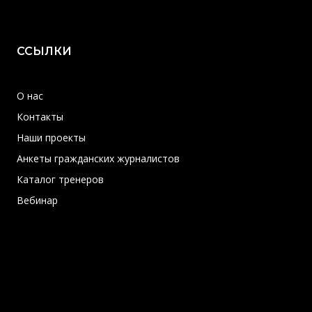
ССЫЛКИ
О нас
Контакты
Наши проекты
Анкеты гражданских журналистов
Каталог тренеров
Вебинар