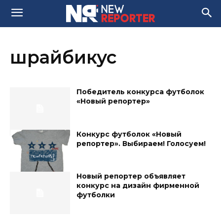
шрайбикус
Победитель конкурса футболок
«Новый репортер»
Конкурс футболок «Новый
репортер». Выбираем! Голосуем!
Новый репортер объявляет
конкурс на дизайн фирменной
футболки