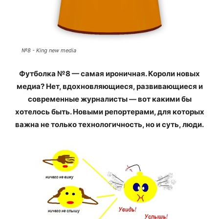
№8 - King new media
Футболка №8 — самая ироничная. Короли новых
медиа? Нет, вдохновляющиеся, развивающиеся и
современные журналисты — вот какими бы
хотелось быть. Новыми репортерами, для которых
важна не только технологичность, но и суть, люди.