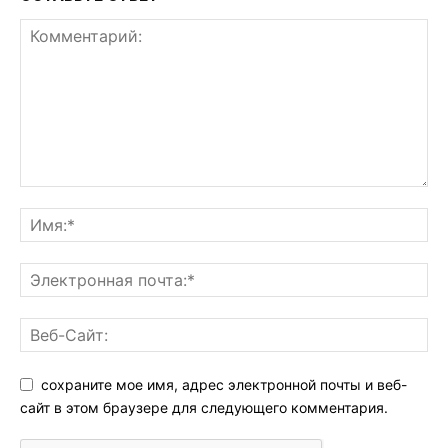
сохраните мое имя, адрес электронной почты и веб-
сайт в этом браузере для следующего комментария.