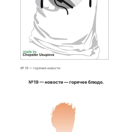
№ 19 — горячие новости
№19 — новости — горячее блюдо.