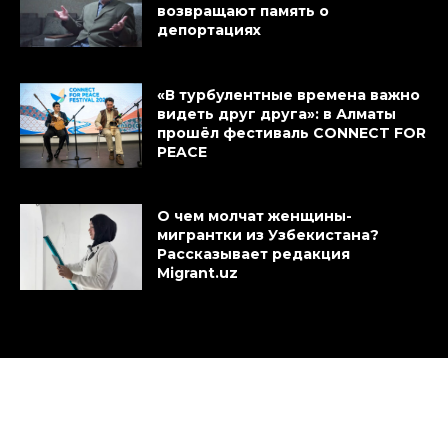
возвращают память о
депортациях
«В турбулентные времена важно
видеть друг друга»: в Алматы
прошёл фестиваль CONNECT FOR
PEACE
О чем молчат женщины-
мигрантки из Узбекистана?
Рассказывает редакция
Migrant.uz