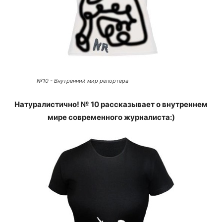
№10 - Внутренний мир репортера
Натуралистично! № 10 рассказывает о внутреннем
мире современного журналиста:)