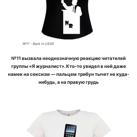
№11 - Back in USSR
№11 вызвала неоднозначную реакцию читателей
группы «Я журналист». Кто-то увидел в ней даже
намек на сексизм — пальцем трибун тычет не куда-
нибудь, а на правую грудь