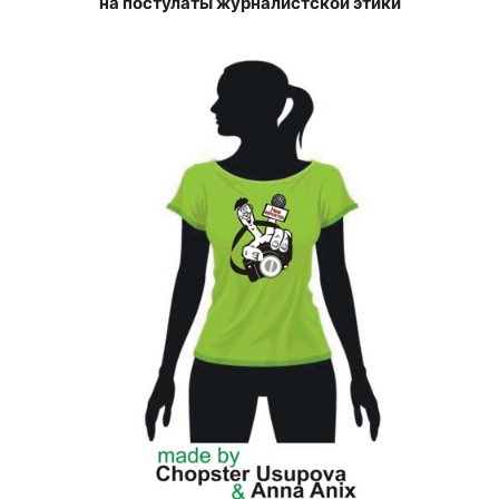
на постулаты журналистской этики