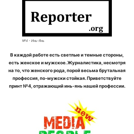
№4 - Инь-Янь
В каждой работе есть светлые и темные стороны,
есть женское и мужское. Журналистика, несмотря
на то, что женского рода, порой весьма брутальная
профессия, по-мужски стойкая. Приветствуйте
принт №4, отражающий инь-янь нашей профессии.