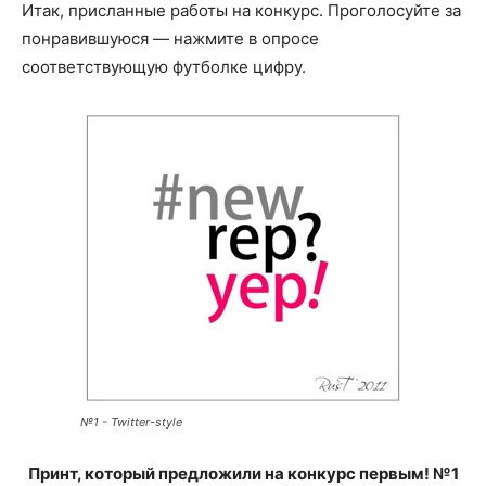
Итак, присланные работы на конкурс. Проголосуйте за
понравившуюся — нажмите в опросе
соответствующую футболке цифру.
№1 - Twitter-style
Принт, который предложили на конкурс первым! №1