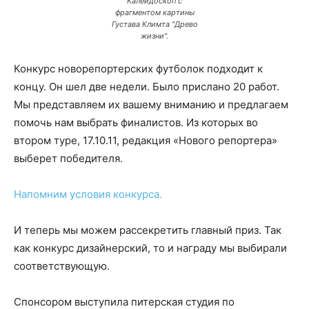
Калейдоскоп с
фрагментом картины
Густава Климта "Древо
жизни".
Конкурс новорепортерских футболок подходит к
концу. Он шел две недели. Было прислано 20 работ.
Мы представляем их вашему вниманию и предлагаем
помочь нам выбрать финалистов. Из которых во
втором туре, 17.10.11, редакция «Нового репортера»
выберет победителя.
Напомним условия конкурса.
И теперь мы можем рассекретить главный приз. Так
как конкурс дизайнерский, то и награду мы выбирали
соответствующую.
Спонсором выступила питерская студия по