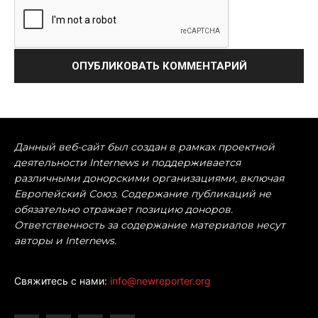
Данный веб-сайт был создан в рамках проектной
деятельности Internews и поддерживается
различными донорскими организациями, включая
Европейский Союз. Содержание публикаций не
обязательно отражает позицию доноров.
Ответственность за содержание материалов несут
авторы и Internews.
Свяжитесь с нами:
info@newreporter.org