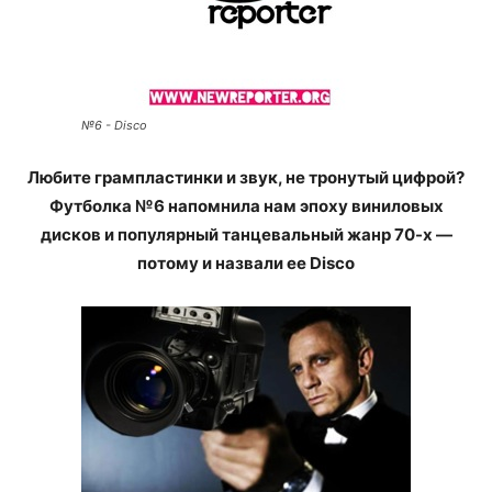
№6 - Disco
Любите грампластинки и звук, не тронутый цифрой?
Футболка №6 напомнила нам эпоху виниловых
дисков и популярный танцевальный жанр 70-х —
потому и назвали ее Disco