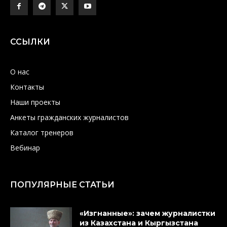
ССЫЛКИ
О нас
Контакты
Наши проекты
Анкеты гражданских журналистов
Каталог тренеров
Вебинар
ПОПУЛЯРНЫЕ СТАТЬИ
«Изгнанные»: зачем журналистки
из Казахстана и Кыргызстана