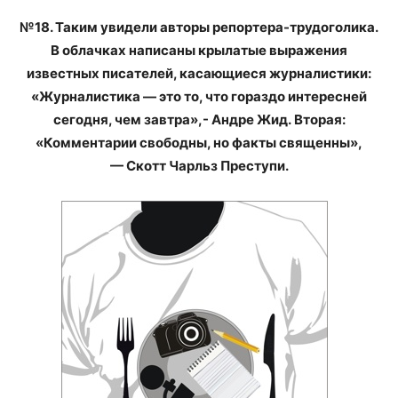
№18. Таким увидели авторы репортера-трудоголика.
В облачках написаны крылатые выражения
известных писателей, касающиеся журналистики:
«Журналистика — это то, что гораздо интересней
сегодня, чем завтра»,- Андре Жид.
Вторая:
«Комментарии свободны, но факты священны»,
— Скотт Чарльз Преступи.