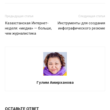
Предыдущая статья
Следующая статья
Казахстанская Интернет-
Инструменты для создания
неделя: «медиа» — больше,
инфографического резюме
чем журналистика
Гулим Амирханова
ОСТАВЬТЕ ОТВЕТ