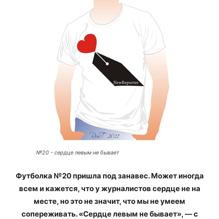
№20 - сердце левым не бывает
Футболка №20 пришла под занавес. Может иногда
всем и кажется, что у журналистов сердце не на
месте, но это не значит, что мы не умеем
сопереживать. «Сердце левым не бывает», — с