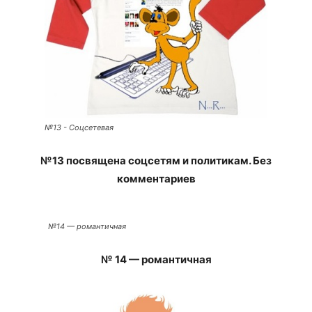
№13 - Cоцсетевая
№13 посвящена соцсетям и политикам. Без
комментариев
№14 — романтичная
№ 14 — романтичная