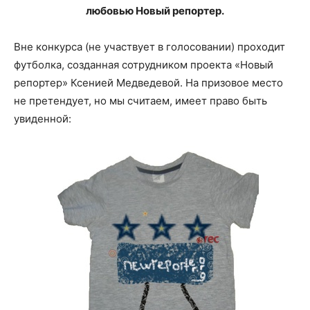
любовью Новый репортер.
Вне конкурса (не участвует в голосовании) проходит
футболка, созданная сотрудником проекта «Новый
репортер» Ксенией Медведевой. На призовое место
не претендует, но мы считаем, имеет право быть
увиденной: