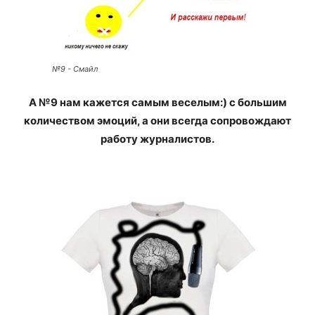
№9 - Смайл
А №9 нам кажется самым веселым:) с большим
количеством эмоций, а они всегда сопровождают
работу журналистов.