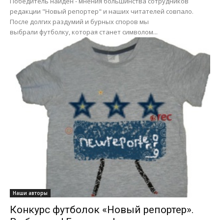
Победитель найден - мнения большинства сотрудников
редакции "Новый репортер" и наших читателей совпало.
После долгих раздумий и бурных споров мы
выбрали футболку, которая станет символом...
Наши авторы
Конкурс футболок «Новый репортер».