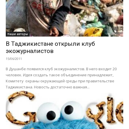
Наши авторы
В Таджикистане открыли клуб
экожурналистов
15/06/2011
В Душанбе появился клуб экожурналистов. В него входит 20
человек. Идея создать такое объединение принадлежит,
Комитету охраны окружающей среды при правительстве
Таджикистана. Новость достаточно важная...