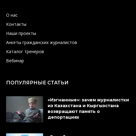
О нас
Контакты
Наши проекты
Анкеты гражданских журналистов
Каталог тренеров
Вебинар
ПОПУЛЯРНЫЕ СТАТЬИ
«Изгнанные»: зачем журналистки
из Казахстана и Кыргызстана
возвращают память о
депортациях