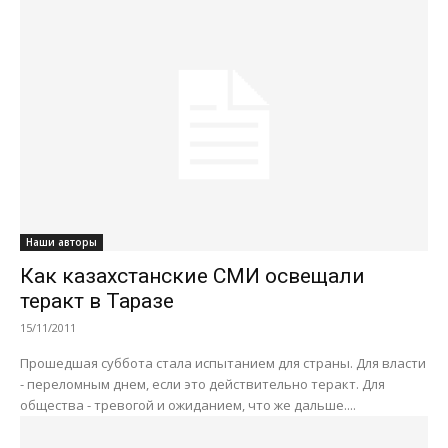
Наши авторы
Как казахстанские СМИ освещали
теракт в Таразе
15/11/2011
Прошедшая суббота стала испытанием для страны. Для власти
- переломным днем, если это действительно теракт. Для
общества - тревогой и ожиданием, что же дальше....