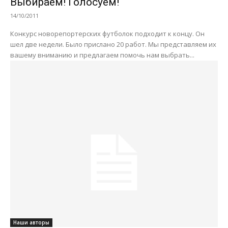
Выбираем! Голосуем!
14/10/2011
Конкурс новорепортерских футболок подходит к концу. Он
шел две недели. Было прислано 20 работ. Мы представляем их
вашему вниманию и предлагаем помочь нам выбрать...
Наши авторы