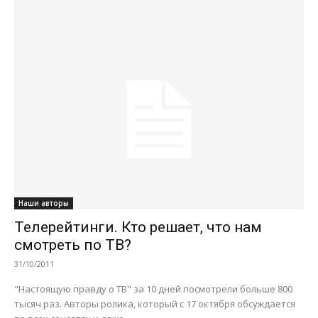
Наши авторы
Телерейтинги. Кто решает, что нам
смотреть по ТВ?
31/10/2011
"Настоящую правду о ТВ" за 10 дней посмотрели больше 800
тысяч раз. Авторы ролика, который с 17 октября обсуждается