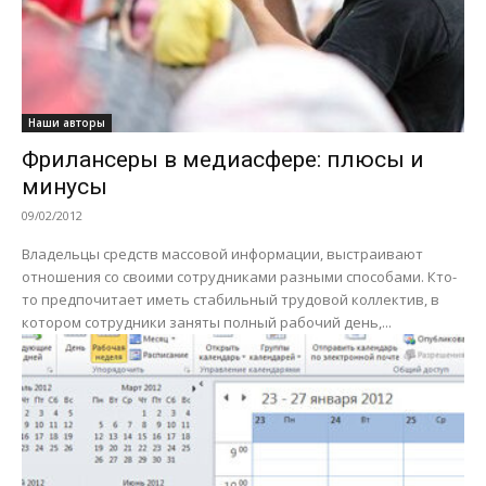
Наши авторы
Фрилансеры в медиасфере: плюсы и
минусы
09/02/2012
Владельцы средств массовой информации, выстраивают
отношения со своими сотрудниками разными способами. Кто-
то предпочитает иметь стабильный трудовой коллектив, в
котором сотрудники заняты полный рабочий день,...