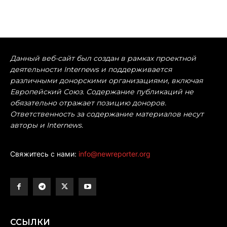
Данный веб-сайт был создан в рамках проектной
деятельности Internews и поддерживается
различными донорскими организациями, включая
Европейский Союз. Содержание публикаций не
обязательно отражает позицию доноров.
Ответственность за содержание материалов несут
авторы и Internews.
Свяжитесь с нами:
info@newreporter.org
ССЫЛКИ