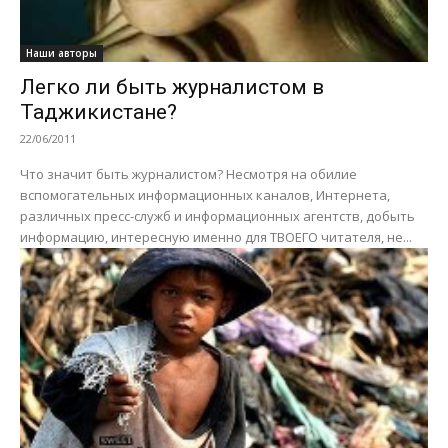
Наши авторы
Легко ли быть журналистом в
Таджикистане?
22/06/2011
Что значит быть журналистом? Несмотря на обилие
вспомогательных информационных каналов, Интернета,
различных пресс-служб и информационных агентств, добыть
информацию, интересную именно для ТВОЕГО читателя, не...