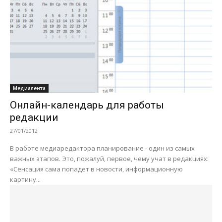
Медиалента
Онлайн-календарь для работы
редакции
27/01/2012
В работе медиаредактора планирование - один из самых
важных этапов. Это, пожалуй, первое, чему учат в редакциях:
«Сенсация сама попадет в новости, информационную
картину...