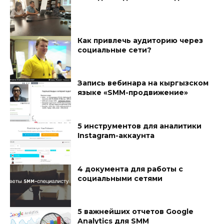
Как привлечь аудиторию через
социальные сети?
Запись вебинара на кыргызском
языке «SMM-продвижение»
5 инструментов для аналитики
Instagram-аккаунта
4 документа для работы с
социальными сетями
5 важнейших отчетов Google
Analytics для SMM