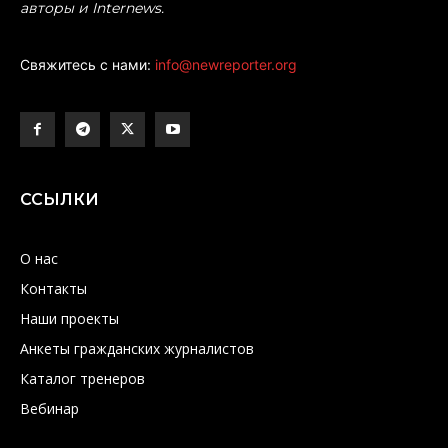
авторы и Internews.
Свяжитесь с нами:
info@newreporter.org
ССЫЛКИ
О нас
Контакты
Наши проекты
Анкеты гражданских журналистов
Каталог тренеров
Вебинар