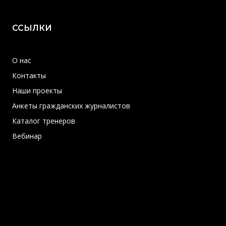
ССЫЛКИ
О нас
Контакты
Наши проекты
Анкеты гражданских журналистов
Каталог тренеров
Вебинар