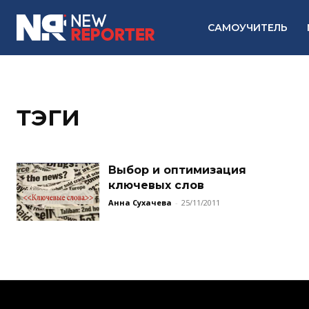
САМОУЧИТЕЛЬ
тэги
Выбор и оптимизация
ключевых слов
Анна Сухачева
-
25/11/2011