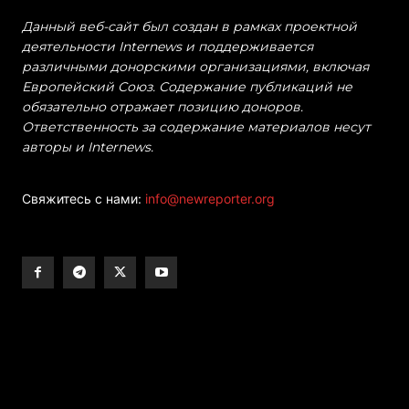
Данный веб-сайт был создан в рамках проектной
деятельности Internews и поддерживается
различными донорскими организациями, включая
Европейский Союз. Содержание публикаций не
обязательно отражает позицию доноров.
Ответственность за содержание материалов несут
авторы и Internews.
Свяжитесь с нами:
info@newreporter.org