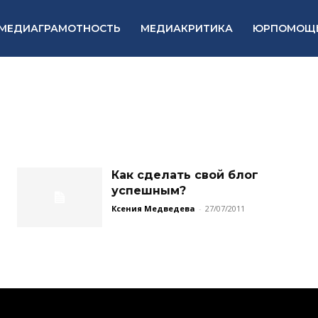
МЕДИАГРАМОТНОСТЬ
МЕДИАКРИТИКА
ЮРПОМОЩ
Как сделать свой блог
успешным?
Ксения Медведева
-
27/07/2011