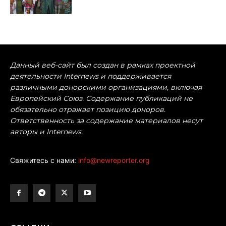
Данный веб-сайт был создан в рамках проектной
деятельности Internews и поддерживается
различными донорскими организациями, включая
Европейский Союз. Содержание публикаций не
обязательно отражает позицию доноров.
Ответственность за содержание материалов несут
авторы и Internews.
Свяжитесь с нами:
info@newreporter.org