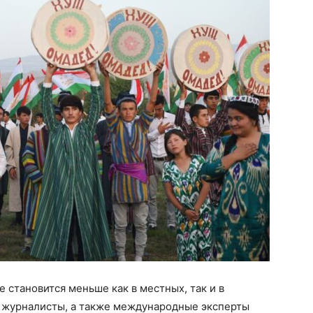
становится меньше как в местных, так и в
и журналисты, а также международные эксперты