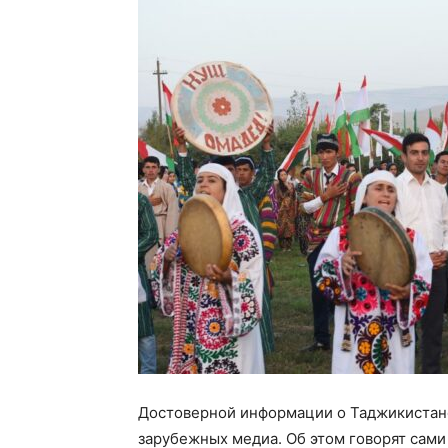
Достоверной информации о Таджикистане 
зарубежных медиа. Об этом говорят сам