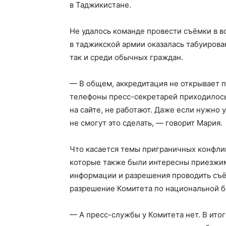
в Таджикистане.
Не удалось команде провести съёмки в в
в таджикской армии оказалась табуиров
так и среди обычных граждан.
— В общем, аккредитация не открывает п
телефоны пресс-секретарей приходилось 
на сайте, не работают. Даже если нужно
не смогут это сделать, — говорит Мария.
Что касается темы приграничных конфли
которые также были интересны приезжим
информации и разрешения проводить съё
разрешение Комитета по национальной б
— А пресс-службы у Комитета нет. В итог