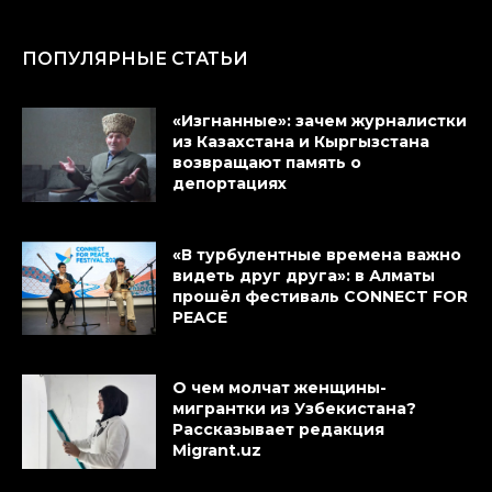
ПОПУЛЯРНЫЕ СТАТЬИ
«Изгнанные»: зачем журналистки
из Казахстана и Кыргызстана
возвращают память о
депортациях
«В турбулентные времена важно
видеть друг друга»: в Алматы
прошёл фестиваль CONNECT FOR
PEACE
О чем молчат женщины-
мигрантки из Узбекистана?
Рассказывает редакция
Migrant.uz