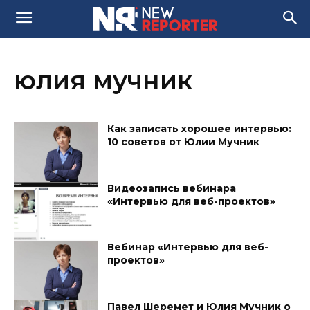
юлия мучник
Как записать хорошее интервью:
10 советов от Юлии Мучник
Видеозапись вебинара
«Интервью для веб-проектов»
Вебинар «Интервью для веб-
проектов»
Павел Шеремет и Юлия Мучник о