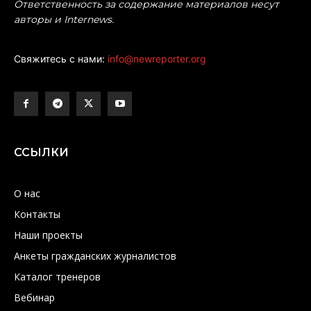
Ответственность за содержание материалов несут
авторы и Internews.
Свяжитесь с нами:
info@newreporter.org
ССЫЛКИ
О нас
Контакты
Наши проекты
Анкеты гражданских журналистов
Каталог тренеров
Вебинар