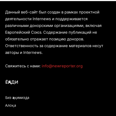
Данный веб-сайт был создан в рамках проектной
деятельности Internews и поддерживается
различными донорскими организациями, включая
Европейский Союз. Содержание публикаций не
обязательно отражает позицию доноров.
Ответственность за содержание материалов несут
авторы и Internews.
Свяжитесь с нами:
info@newreporter.org
ЁҚАДИ
Биз ҳақимизда
Алоқа