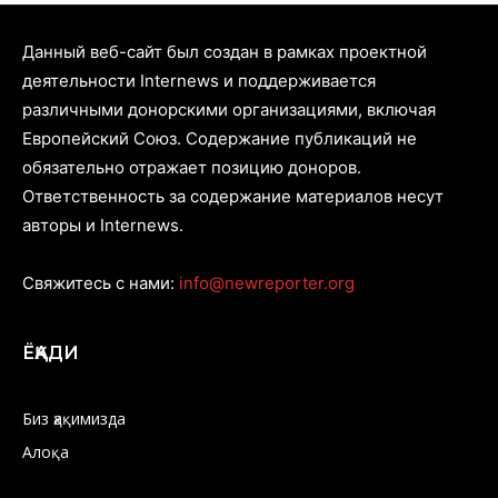
Данный веб-сайт был создан в рамках проектной
деятельности Internews и поддерживается
различными донорскими организациями, включая
Европейский Союз. Содержание публикаций не
обязательно отражает позицию доноров.
Ответственность за содержание материалов несут
авторы и Internews.
Свяжитесь с нами:
info@newreporter.org
ЁҚАДИ
Биз ҳақимизда
Алоқа