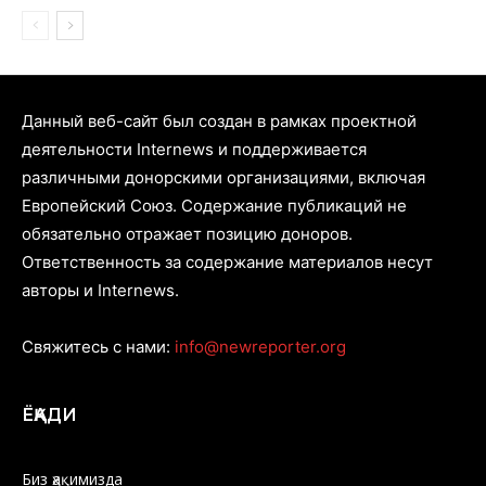
Данный веб-сайт был создан в рамках проектной
деятельности Internews и поддерживается
различными донорскими организациями, включая
Европейский Союз. Содержание публикаций не
обязательно отражает позицию доноров.
Ответственность за содержание материалов несут
авторы и Internews.
Свяжитесь с нами:
info@newreporter.org
ЁҚАДИ
Биз ҳақимизда