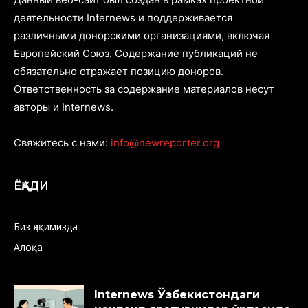
деятельности Internews и поддерживается
различными донорскими организациями, включая
Европейский Союз. Содержание публикаций не
обязательно отражает позицию доноров.
Ответственность за содержание материалов несут
авторы и Internews.
Свяжитесь с нами:
info@newreporter.org
ЁҚАДИ
Биз ҳақимизда
Алоқа
Internews Ўзбекистондаги