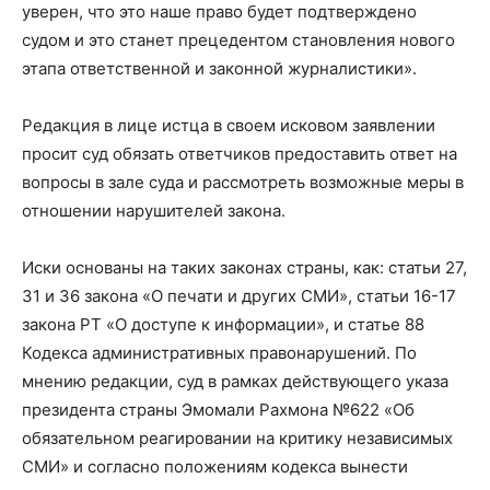
уверен, что это наше право будет подтверждено
судом и это станет прецедентом становления нового
этапа ответственной и законной журналистики».
Редакция в лице истца в своем исковом заявлении
просит суд обязать ответчиков предоставить ответ на
вопросы в зале суда и рассмотреть возможные меры в
отношении нарушителей закона.
Иски основаны на таких законах страны, как: статьи 27,
31 и 36 закона «О печати и других СМИ», статьи 16-17
закона РТ «О доступе к информации», и статье 88
Кодекса административных правонарушений. По
мнению редакции, суд в рамках действующего указа
президента страны Эмомали Рахмона №622 «Об
обязательном реагировании на критику независимых
СМИ» и согласно положениям кодекса вынести