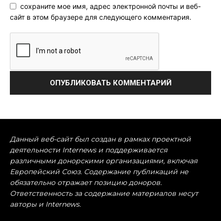
сохраните мое имя, адрес электронной почты и веб-
сайт в этом браузере для следующего комментария.
Данный веб-сайт был создан в рамках проектной
деятельности Internews и поддерживается
различными донорскими организациями, включая
Европейский Союз. Содержание публикаций не
обязательно отражает позицию доноров.
Ответственность за содержание материалов несут
авторы и Internews.