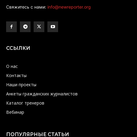
Свяжитесь с нами:
info@newreporter.org
ССЫЛКИ
О нас
Контакты
Наши проекты
Анкеты гражданских журналистов
Каталог тренеров
Вебинар
ПОПУЛЯРНЫЕ СТАТЬИ