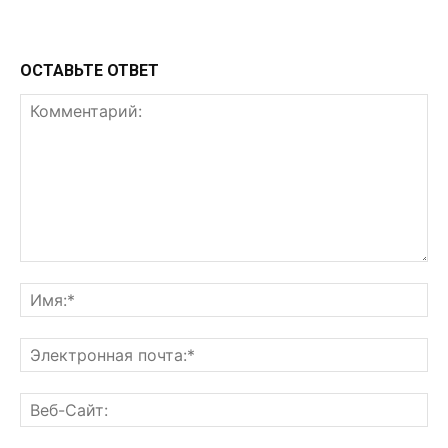
ОСТАВЬТЕ ОТВЕТ