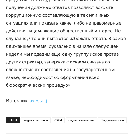
получении должных ответов позволяют вскрыть
коррупционную составляющую в тех или иных
ситуациях или показать какие-либо неправомерные
действия, ущемляющие общественный интерес. Не
случайно, что они пытаются избежать ответа. В самое
ближайшее время, буквально в начале следующей
недели мы подадим еще одну группу исков против
других структур, задержка с исками связана со
сложностью их составления на государственном
языке, необходимостью оформления всех
бюрократических процедур».
Источник:
avesta.tj
ТЕГИ
журналистика
СМИ
судебные иски
Таджикистан