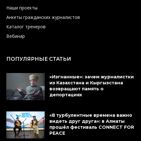
Наши проекты
Анкеты гражданских журналистов
Каталог тренеров
Вебинар
ПОПУЛЯРНЫЕ СТАТЬИ
«Изгнанные»: зачем журналистки
из Казахстана и Кыргызстана
возвращают память о
депортациях
«В турбулентные времена важно
видеть друг друга»: в Алматы
прошёл фестиваль CONNECT FOR
PEACE