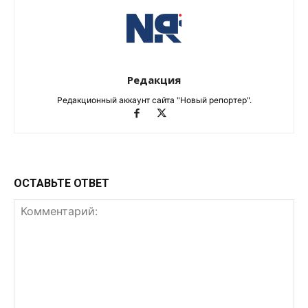
Редакция
Редакционный аккаунт сайта "Новый репортер".
ОСТАВЬТЕ ОТВЕТ