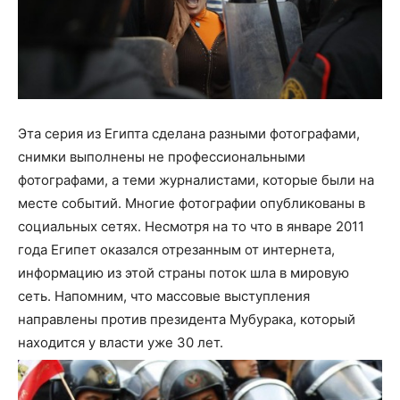
Эта серия из Египта сделана разными фотографами,
снимки выполнены не профессиональными
фотографами, а теми журналистами, которые были на
месте событий. Многие фотографии опубликованы в
социальных сетях. Несмотря на то что в январе 2011
года Египет оказался отрезанным от интернета,
информацию из этой страны поток шла в мировую
сеть. Напомним, что массовые выступления
направлены против президента Мубурака, который
находится у власти уже 30 лет.