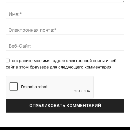
сохраните мое имя, адрес электронной почты и веб-
сайт в этом браузере для следующего комментария.