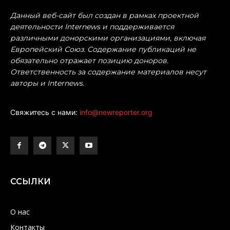
Данный веб-сайт был создан в рамках проектной
деятельности Internews и поддерживается
различными донорскими организациями, включая
Европейский Союз. Содержание публикаций не
обязательно отражает позицию доноров.
Ответственность за содержание материалов несут
авторы и Internews.
Свяжитесь с нами:
info@newreporter.org
ССЫЛКИ
О нас
Контакты