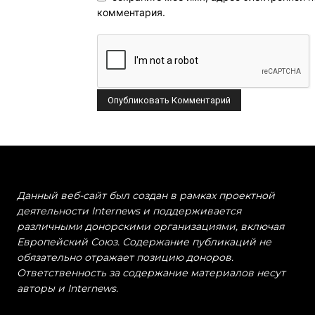
комментария.
Данный веб-сайт был создан в рамках проектной
деятельности Internews и поддерживается
различными донорскими организациями, включая
Европейский Союз. Содержание публикаций не
обязательно отражает позицию доноров.
Ответственность за содержание материалов несут
авторы и Internews.