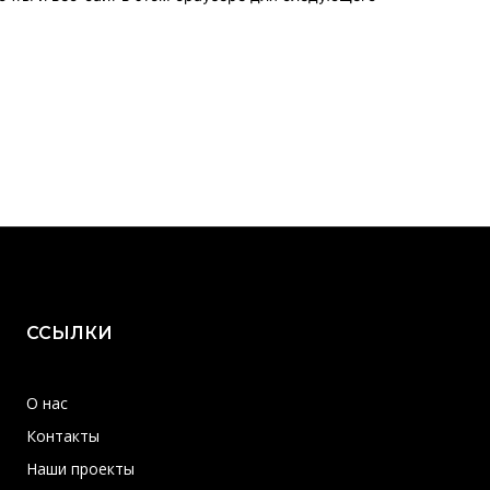
ССЫЛКИ
О нас
Контакты
Наши проекты