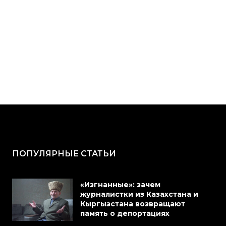
ПОПУЛЯРНЫЕ СТАТЬИ
«Изгнанные»: зачем
журналистки из Казахстана и
Кыргызстана возвращают
память о депортациях