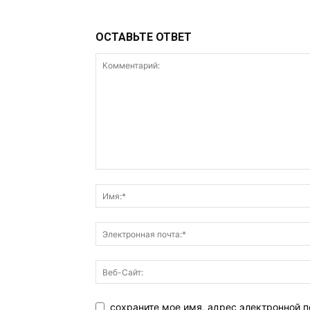
ОСТАВЬТЕ ОТВЕТ
сохраните мое имя, адрес электронной п