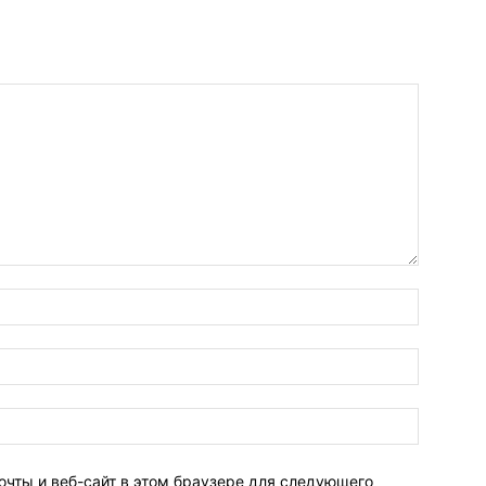
очты и веб-сайт в этом браузере для следующего