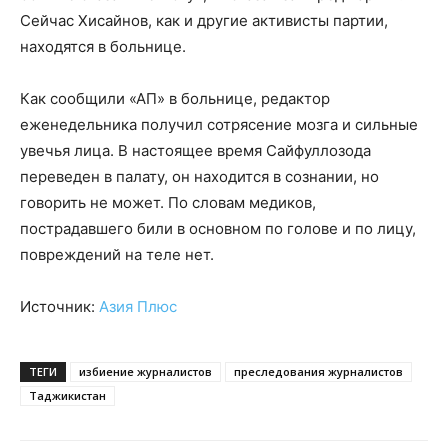
Сейчас Хисайнов, как и другие активисты партии,
находятся в больнице.
Как сообщили «АП» в больнице, редактор
еженедельника получил сотрясение мозга и сильные
увечья лица. В настоящее время Сайфуллозода
переведен в палату, он находится в сознании, но
говорить не может. По словам медиков,
пострадавшего били в основном по голове и по лицу,
повреждений на теле нет.
Источник:
Азия Плюс
ТЕГИ
избиение журналистов
преследования журналистов
Таджикистан