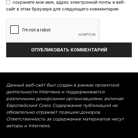
сохраните мое имя, адрес электронной почты и веб-
сайт в этом браузере для следующего комментария.
Данный веб-сайт был создан в рамках проектной
деятельности Internews и поддерживается
различными донорскими организациями, включая
Европейский Союз. Содержание публикаций не
обязательно отражает позицию доноров.
Ответственность за содержание материалов несут
авторы и Internews.