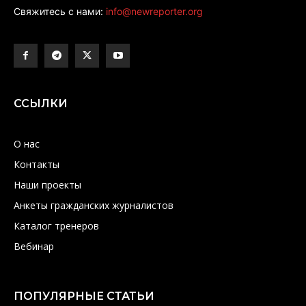
Свяжитесь с нами:
info@newreporter.org
ССЫЛКИ
О нас
Контакты
Наши проекты
Анкеты гражданских журналистов
Каталог тренеров
Вебинар
ПОПУЛЯРНЫЕ СТАТЬИ