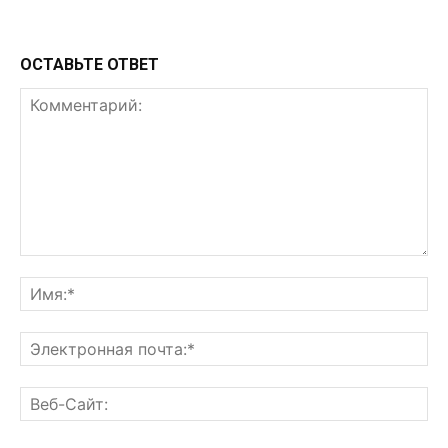
ОСТАВЬТЕ ОТВЕТ