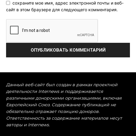
сохраните мое имя, адрес электронной почты и веб-
сайт в этом браузере для следующего комментария.
Данный веб-сайт был создан в рамках проектной
деятельности Internews и поддерживается
различными донорскими организациями, включая
Европейский Союз. Содержание публикаций не
обязательно отражает позицию доноров.
Ответственность за содержание материалов несут
авторы и Internews.