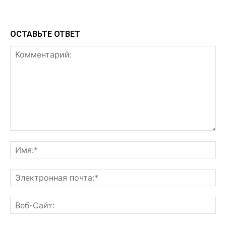
ОСТАВЬТЕ ОТВЕТ