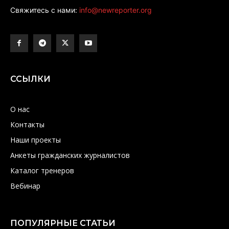
Свяжитесь с нами:
info@newreporter.org
ССЫЛКИ
О нас
Контакты
Наши проекты
Анкеты гражданских журналистов
Каталог тренеров
Вебинар
ПОПУЛЯРНЫЕ СТАТЬИ