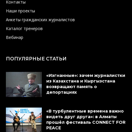
Контакты
Наши проекты
Анкеты гражданских журналистов
Каталог тренеров
Вебинар
ПОПУЛЯРНЫЕ СТАТЬИ
«Изгнанные»: зачем журналистки
из Казахстана и Кыргызстана
возвращают память о
депортациях
«В турбулентные времена важно
видеть друг друга»: в Алматы
прошёл фестиваль CONNECT FOR
PEACE