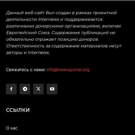
Данный веб-сайт был создан в рамках проектной
деятельности Internews и поддерживается
различными донорскими организациями, включая
Европейский Союз. Содержание публикаций не
обязательно отражает позицию доноров.
Ответственность за содержание материалов несут
авторы и Internews.
Свяжитесь с нами:
info@newreporter.org
ССЫЛКИ
О нас