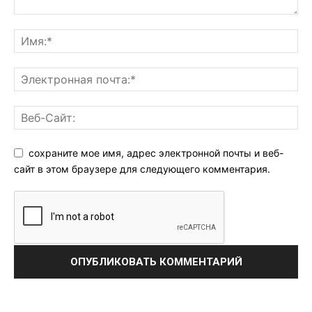
сохраните мое имя, адрес электронной почты и веб-
сайт в этом браузере для следующего комментария.