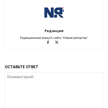
Редакция
Редакционный аккаунт сайта "Новый репортер".
ОСТАВЬТЕ ОТВЕТ