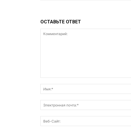
ОСТАВЬТЕ ОТВЕТ