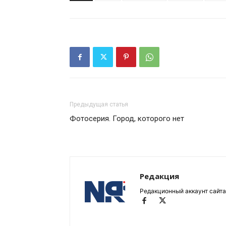
Предыдущая статья
Фотосерия. Город, которого нет
Редакция
Редакционный аккаунт сайта