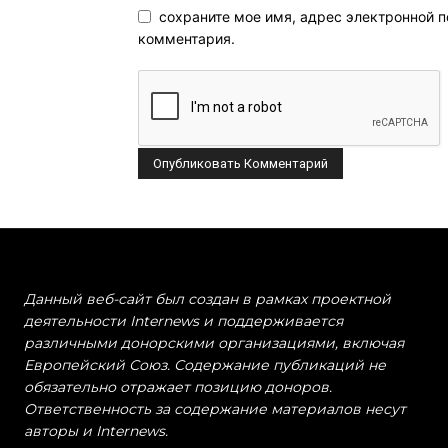
сохраните мое имя, адрес электронной п
комментария.
Данный веб-сайт был создан в рамках проектной
деятельности Internews и поддерживается
различными донорскими организациями, включая
Европейский Союз. Содержание публикаций не
обязательно отражает позицию доноров.
Ответственность за содержание материалов несут
авторы и Internews.