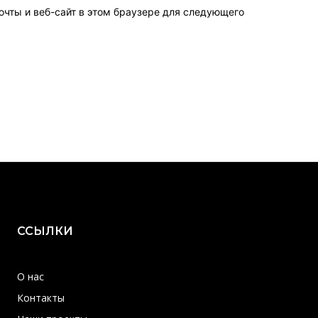
очты и веб-сайт в этом браузере для следующего
ССЫЛКИ
О нас
Контакты