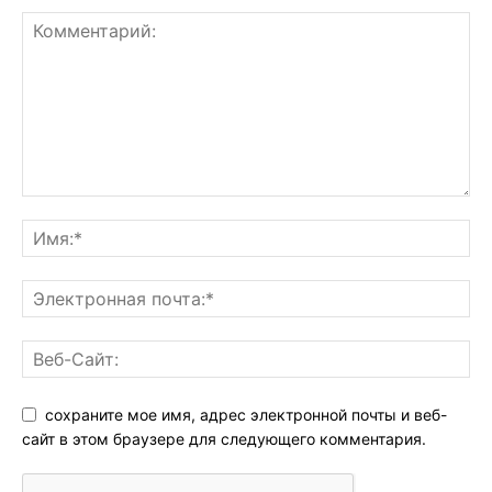
сохраните мое имя, адрес электронной почты и веб-
сайт в этом браузере для следующего комментария.