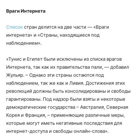
Враги Интернета
Список
стран делится на две части — «Враги
интернета» и «Страны, находящиеся под
наблюдением».
«Тунис и Египет были исключены из списка врагов
Интернета, так как их правительства пали, — добавил
Жульяр. – Однако эти страны остаются под
наблюдением, так же как и Ливия. Достижения этих
революций должны быть консолидированы и свободы
гарантированы. Под надзор были взяты и некоторые
демократические государства – Австралия, Северная
Корея и Франция, – применяющие различные меры,
которые могут иметь негативные последствия для
интернет-доступа и свободы онлайн-слова».