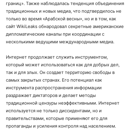
границ». Также наблюдалась тенденция объединения
традиционных и новых медиа, что подтвердилось не
только во время «Арабской весны», но и в том, как
сайт WikiLeaks обнародовал секретные американские
дипломатические каналы при координации с
несколькими ведущими международными медиа.
Интернет продолжает служить инструментом,
который может использоваться как для добрых дел,
так и для злых. Он создает территорию свободы в
самых закрытых странах. Его потенциал как
инструмента распространения информации
раздражает диктаторов и делает методы
традиционной цензуры неэффективными. Интернет
используется не только диссидентами, но и
правительствами, которые применяют его для
пропаганды и усиления контроля над населением.