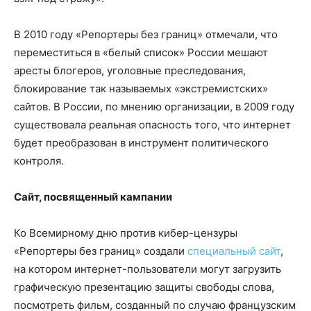
В 2010 году «Репортеры без границ» отмечали, что
переместиться в «белый список» России мешают
аресты блогеров, уголовные преследования,
блокирование так называемых «экстремистских»
сайтов. В России, по мнению организации, в 2009 году
существовала реальная опасность того, что интернет
будет преобразован в инструмент политического
контроля.
Сайт, посвященный кампании
Ко Всемирному дню против кибер-цензуры
«Репортеры без границ» создали
специальный сайт
,
на котором интернет-пользователи могут загрузить
графическую презентацию защиты свободы слова,
посмотреть фильм, созданный по случаю французским