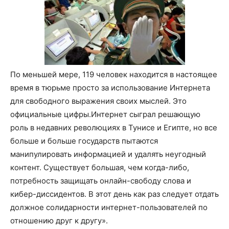
По меньшей мере, 119 человек находится в настоящее
время в тюрьме просто за использование Интернета
для свободного выражения своих мыслей. Это
официальные цифры.Интернет сыграл решающую
роль в недавних революциях в Тунисе и Египте, но все
больше и больше государств пытаются
манипулировать информацией и удалять неугодный
контент. Существует большая, чем когда-либо,
потребность защищать онлайн-свободу слова и
кибер-диссидентов. В этот день как раз следует отдать
должное солидарности интернет-пользователей по
отношению друг к другу».