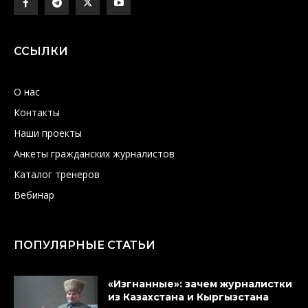
ССЫЛКИ
О нас
Контакты
Наши проекты
Анкеты гражданских журналистов
Каталог тренеров
Вебинар
ПОПУЛЯРНЫЕ СТАТЬИ
«Изгнанные»: зачем журналистки
из Казахстана и Кыргызстана