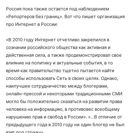
Россия пока также остается под наблюдением
«Репортеров без границ». Вот что пишет организация
про Интернет в России:
«В 2010 году Интернет отчетливо закрепился в
сознании российского общества как активная и
действенная сила, а также продемонстрировал свое
влияние на политику и актуальные события, в то
время как правительство тщетно пытается найти
способы использовать Сеть в своих целях. Однако,
наилучшее сотрудничество между блогерами,
онлайн-прессой и некоторыми традиционными СМИ
могло бы положительно сказаться на развитии права
человека на информацию, в противовес всеобщему
нарушению прав и свобод в России». «…В отличие от
предыдущего года в 2010 году ни один блогер не был
взят под стражу».