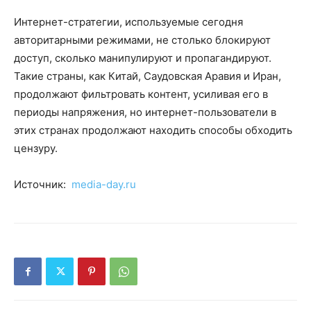
Интернет-стратегии, используемые сегодня
авторитарными режимами, не столько блокируют
доступ, сколько манипулируют и пропагандируют.
Такие страны, как Китай, Саудовская Аравия и Иран,
продолжают фильтровать контент, усиливая его в
периоды напряжения, но интернет-пользователи в
этих странах продолжают находить способы обходить
цензуру.
Источник:
media-day.ru