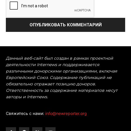
Данный веб-сайт был создан в рамках проектной
деятельности Internews и поддерживается
различными донорскими организациями, включая
Европейский Союз. Содержание публикаций не
обязательно отражает позицию доноров.
Ответственность за содержание материалов несут
авторы и Internews.
Свяжитесь с нами:
info@newreporter.org