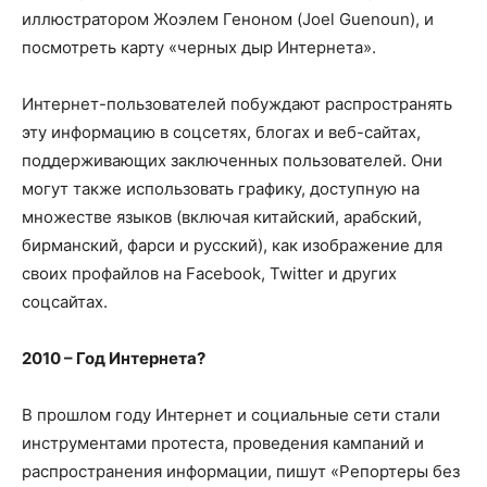
иллюстратором Жоэлем Геноном (Joel Guenoun), и
посмотреть карту «черных дыр Интернета».
Интернет-пользователей побуждают распространять
эту информацию в соцсетях, блогах и веб-сайтах,
поддерживающих заключенных пользователей. Они
могут также использовать графику, доступную на
множестве языков (включая китайский, арабский,
бирманский, фарси и русский), как изображение для
своих профайлов на Facebook, Twitter и других
соцсайтах.
2010 – Год Интернета?
В прошлом году Интернет и социальные сети стали
инструментами протеста, проведения кампаний и
распространения информации, пишут «Репортеры без