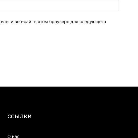
очты и веб-сайт в этом браузере для следующего
ССЫЛКИ
О нас