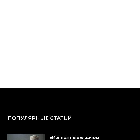
ПОПУЛЯРНЫЕ СТАТЬИ
«Изгнанные»: зачем