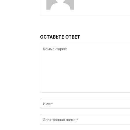
ОСТАВЬТЕ ОТВЕТ