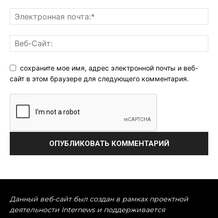
сохраните мое имя, адрес электронной почты и веб-
сайт в этом браузере для следующего комментария.
Данный веб-сайт был создан в рамках проектной
деятельности Internews и поддерживается