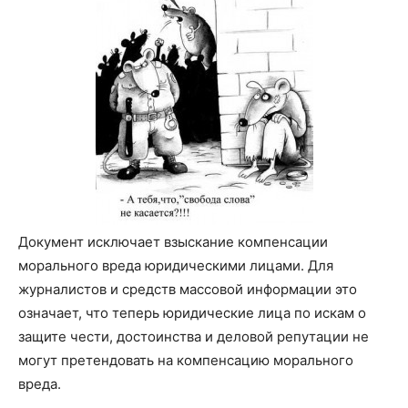
Документ исключает взыскание компенсации
морального вреда юридическими лицами. Для
журналистов и средств массовой информации это
означает, что теперь юридические лица по искам о
защите чести, достоинства и деловой репутации не
могут претендовать на компенсацию морального
вреда.