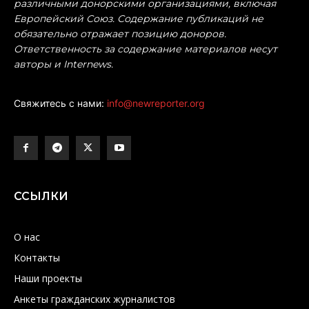
различными донорскими организациями, включая
Европейский Союз. Содержание публикаций не
обязательно отражает позицию доноров.
Ответственность за содержание материалов несут
авторы и Internews.
Свяжитесь с нами:
info@newreporter.org
ССЫЛКИ
О нас
Контакты
Наши проекты
Анкеты гражданских журналистов