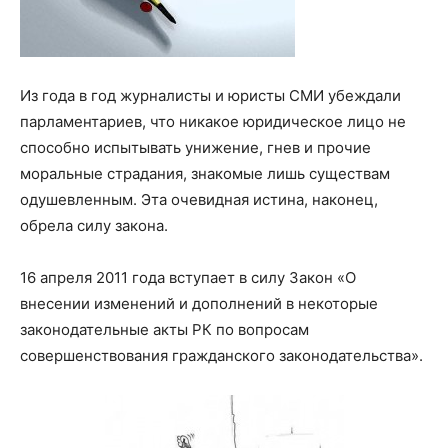
Из года в год журналисты и юристы СМИ убеждали
парламентариев, что никакое юридическое лицо не
способно испытывать унижение, гнев и прочие
моральные страдания, знакомые лишь существам
одушевленным. Эта очевидная истина, наконец,
обрела силу закона.
16 апреля 2011 года вступает в силу Закон «О
внесении изменений и дополнений в некоторые
законодательные акты РК по вопросам
совершенствования гражданского законодательства».