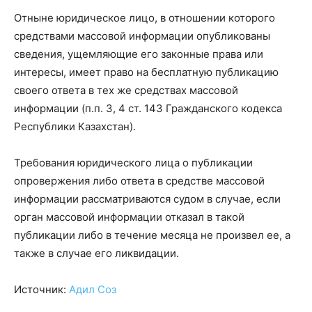
Отныне юридическое лицо, в отношении которого
средствами массовой информации опубликованы
сведения, ущемляющие его законные права или
интересы, имеет право на бесплатную публикацию
своего ответа в тех же средствах массовой
информации (п.п. 3, 4 ст. 143 Гражданского кодекса
Республики Казахстан).
Требования юридического лица о публикации
опровержения либо ответа в средстве массовой
информации рассматриваются судом в случае, если
орган массовой информации отказал в такой
публикации либо в течение месяца не произвел ее, а
также в случае его ликвидации.
Источник:
Адил Соз