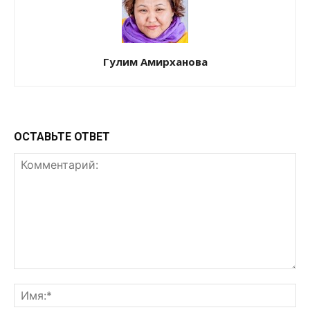
Гулим Амирханова
ОСТАВЬТЕ ОТВЕТ