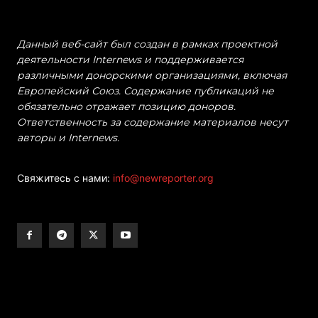
Данный веб-сайт был создан в рамках проектной
деятельности Internews и поддерживается
различными донорскими организациями, включая
Европейский Союз. Содержание публикаций не
обязательно отражает позицию доноров.
Ответственность за содержание материалов несут
авторы и Internews.
Свяжитесь с нами:
info@newreporter.org