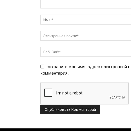
сохраните мое имя, адрес электронной п
комментария.