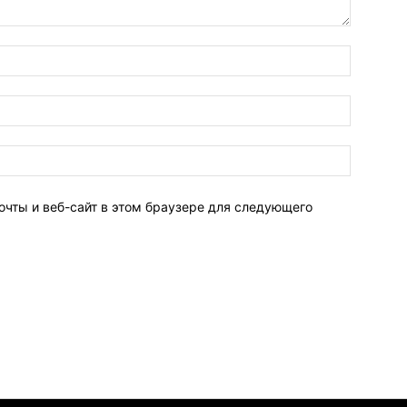
очты и веб-сайт в этом браузере для следующего