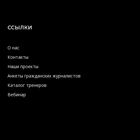
ССЫЛКИ
О нас
Контакты
Наши проекты
Анкеты гражданских журналистов
Каталог тренеров
Вебинар