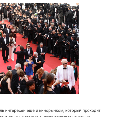
ь интересен еще и кинорынком, который проходит