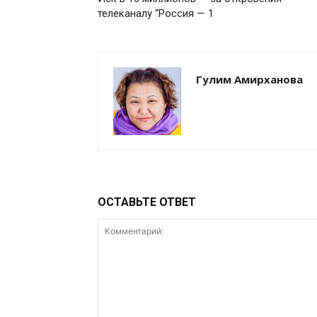
телеканалу “Россия — 1
Гулим Амирханова
ОСТАВЬТЕ ОТВЕТ