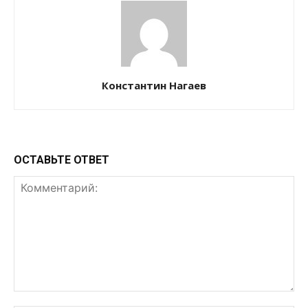
Константин Нагаев
ОСТАВЬТЕ ОТВЕТ