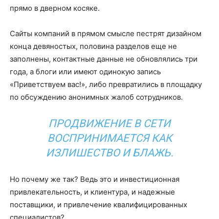
прямо в дверном косяке.
Сайты компаний в прямом смысле пестрят дизайном
конца девяностых, половина разделов еще не
заполнены, контактные данные не обновлялись три
года, а блоги или имеют одинокую запись
«Приветствуем вас!», либо превратились в площадку
по обсуждению анонимных жалоб сотрудников.
ПРОДВИЖЕНИЕ В СЕТИ
ВОСПРИНИМАЕТСЯ КАК
ИЗЛИШЕСТВО И БЛАЖЬ.
Но почему же так? Ведь это и инвестиционная
привлекательность, и клиентура, и надежные
поставщики, и привлечение квалифицированных
специалистов?