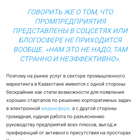
ГОВОРИТЬ ЖЕ О ТОМ, ЧТО
ПРОМПРЕДПРИЯТИЯ
ПРЕДСТАВЛЕНЫ В СОЦСЕТЯХ ИЛИ
БЛОГОСФЕРЕ НЕ ПРИХОДИТСЯ
ВООБЩЕ. «НАМ ЭТО НЕ НАДО, ТАМ
СТРАННО И НЕЭФФЕКТИВНО».
Поэтому на рынке услуг в секторе промышленного
маркетинга в Казахстане имеются с одной стороны
бескрайние как степи возможности для появления
хороших стартапов по решению корпоративных задач
в электронной
медиасфере,
а с другой стороны
громадная, нудная работа по разъяснению
руководству предприятий всех плюсов, выгод и
преференций от активного присутствия на просторах