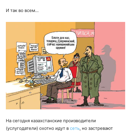
И так во всем…
На сегодня казахстанские производители
(услугодатели) охотно идут в
сеть
, но застревают