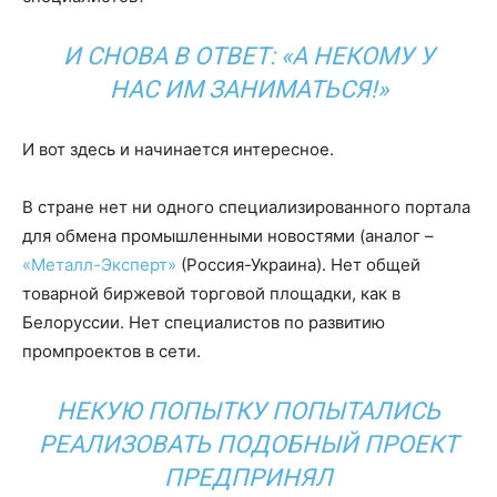
И СНОВА В ОТВЕТ: «А НЕКОМУ У
НАС ИМ ЗАНИМАТЬСЯ!»
И вот здесь и начинается интересное.
В стране нет ни одного специализированного портала
для обмена промышленными новостями (аналог –
«Металл-Эксперт»
(Россия-Украина). Нет общей
товарной биржевой торговой площадки, как в
Белоруссии. Нет специалистов по развитию
промпроектов в сети.
НЕКУЮ ПОПЫТКУ ПОПЫТАЛИСЬ
РЕАЛИЗОВАТЬ ПОДОБНЫЙ ПРОЕКТ
ПРЕДПРИНЯЛ