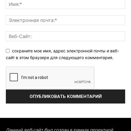
сохраните мое имя, адрес электронной почты и веб-
сайт в этом браузере для следующего комментария.
Данный веб-сайт был создан в рамках проектной