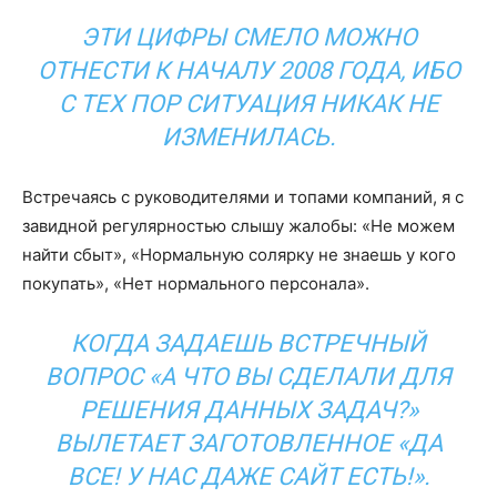
ЭТИ ЦИФРЫ СМЕЛО МОЖНО
ОТНЕСТИ К НАЧАЛУ 2008 ГОДА, ИБО
С ТЕХ ПОР СИТУАЦИЯ НИКАК НЕ
ИЗМЕНИЛАСЬ.
Встречаясь с руководителями и топами компаний, я с
завидной регулярностью слышу жалобы: «Не можем
найти сбыт», «Нормальную солярку не знаешь у кого
покупать», «Нет нормального персонала».
КОГДА ЗАДАЕШЬ ВСТРЕЧНЫЙ
ВОПРОС «А ЧТО ВЫ СДЕЛАЛИ ДЛЯ
РЕШЕНИЯ ДАННЫХ ЗАДАЧ?»
ВЫЛЕТАЕТ ЗАГОТОВЛЕННОЕ «ДА
ВСЕ! У НАС ДАЖЕ САЙТ ЕСТЬ!».