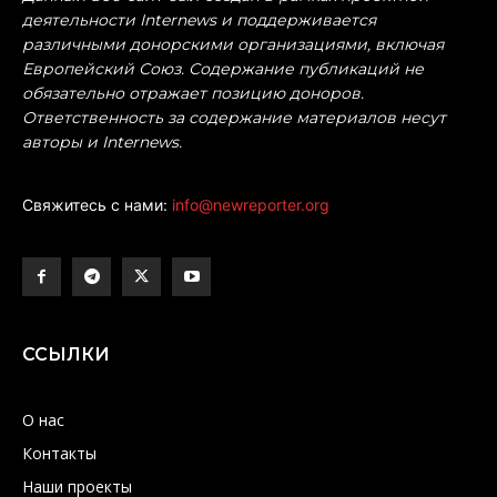
деятельности Internews и поддерживается
различными донорскими организациями, включая
Европейский Союз. Содержание публикаций не
обязательно отражает позицию доноров.
Ответственность за содержание материалов несут
авторы и Internews.
Свяжитесь с нами:
info@newreporter.org
ССЫЛКИ
О нас
Контакты
Наши проекты