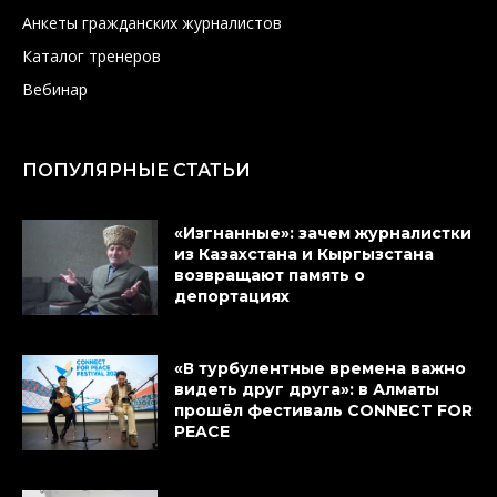
Анкеты гражданских журналистов
Каталог тренеров
Вебинар
ПОПУЛЯРНЫЕ СТАТЬИ
«Изгнанные»: зачем журналистки
из Казахстана и Кыргызстана
возвращают память о
депортациях
«В турбулентные времена важно
видеть друг друга»: в Алматы
прошёл фестиваль CONNECT FOR
PEACE