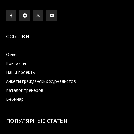
ССЫЛКИ
О нас
Контакты
Наши проекты
Анкеты гражданских журналистов
Каталог тренеров
Вебинар
ПОПУЛЯРНЫЕ СТАТЬИ