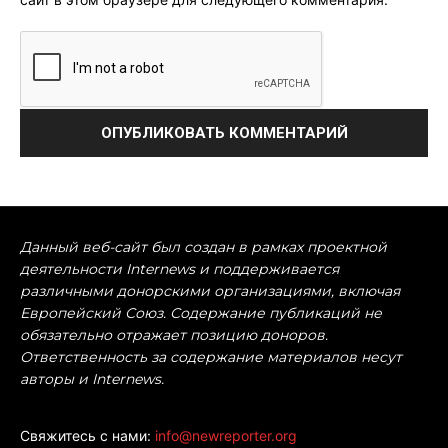
Данный веб-сайт был создан в рамках проектной
деятельности Internews и поддерживается
различными донорскими организациями, включая
Европейский Союз. Содержание публикаций не
обязательно отражает позицию доноров.
Ответственность за содержание материалов несут
авторы и Internews.
Свяжитесь с нами:
info@newreporter.org