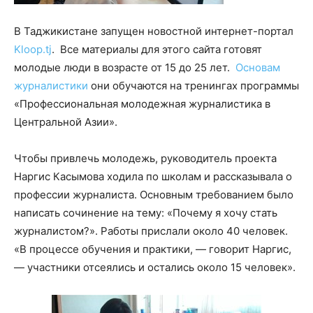
В Таджикистане запущен новостной интернет-портал
Kloop.tj
. Все материалы для этого сайта готовят
молодые люди в возрасте от 15 до 25 лет.
Основам
журналистики
они обучаются на тренингах программы
«Профессиональная молодежная журналистика в
Центральной Азии».
Чтобы привлечь молодежь, руководитель проекта
Наргис Касымова ходила по школам и рассказывала о
профессии журналиста. Основным требованием было
написать сочинение на тему: «Почему я хочу стать
журналистом?». Работы прислали около 40 человек.
«В процессе обучения и практики, — говорит Наргис,
— участники отсеялись и остались около 15 человек».