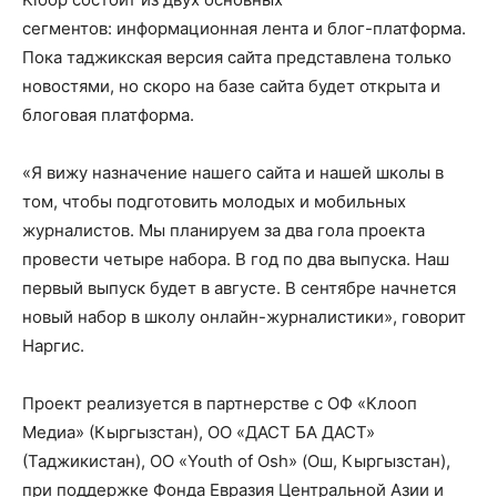
сегментов: информационная лента и блог-платформа.
Пока таджикская версия сайта представлена только
новостями, но скоро на базе сайта будет открыта и
блоговая платформа.
«Я вижу назначение нашего сайта и нашей школы в
том, чтобы подготовить молодых и мобильных
журналистов. Мы планируем за два гола проекта
провести четыре набора. В год по два выпуска. Наш
первый выпуск будет в августе. В сентябре начнется
новый набор в школу онлайн-журналистики», говорит
Наргис.
Проект реализуется в партнерстве с ОФ «Клооп
Медиа» (Кыргызстан), ОО «ДАСТ БА ДАСТ»
(Таджикистан), ОО «Youth of Osh» (Ош, Кыргызстан),
при поддержке Фонда Евразия Центральной Азии и