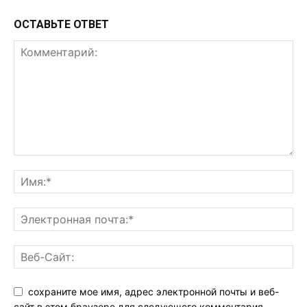
ОСТАВЬТЕ ОТВЕТ
сохраните мое имя, адрес электронной почты и веб-
сайт в этом браузере для следующего комментария.