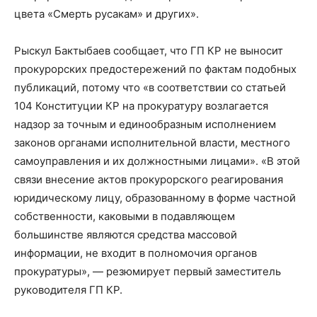
цвета «Смерть русакам» и других».
Рыскул Бактыбаев сообщает, что ГП КР не выносит
прокурорских предостережений по фактам подобных
публикаций, потому что «в соответствии со статьей
104 Конституции КР на прокуратуру возлагается
надзор за точным и единообразным исполнением
законов органами исполнительной власти, местного
самоуправления и их должностными лицами». «В этой
связи внесение актов прокурорского реагирования
юридическому лицу, образованному в форме частной
собственности, каковыми в подавляющем
большинстве являются средства массовой
информации, не входит в полномочия органов
прокуратуры», — резюмирует первый заместитель
руководителя ГП КР.