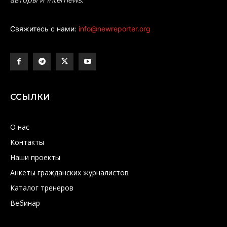
авторы и Internews.
Свяжитесь с нами:
info@newreporter.org
ССЫЛКИ
О нас
Контакты
Наши проекты
Анкеты гражданских журналистов
Каталог тренеров
Вебинар