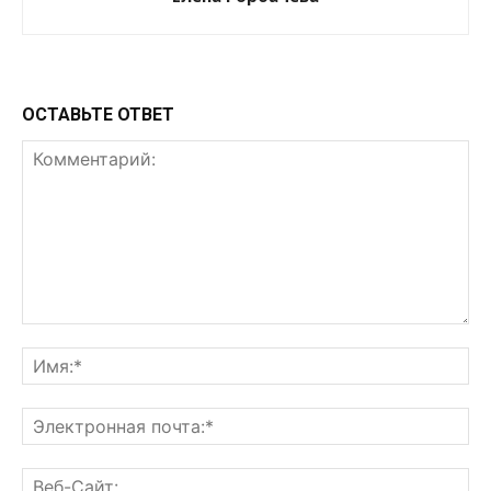
ОСТАВЬТЕ ОТВЕТ