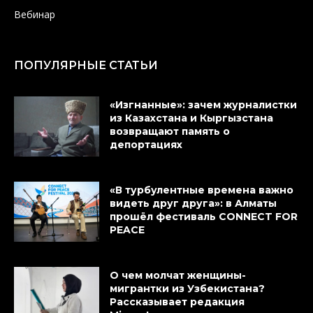
Вебинар
ПОПУЛЯРНЫЕ СТАТЬИ
«Изгнанные»: зачем журналистки
из Казахстана и Кыргызстана
возвращают память о
депортациях
«В турбулентные времена важно
видеть друг друга»: в Алматы
прошёл фестиваль CONNECT FOR
PEACE
О чем молчат женщины-
мигрантки из Узбекистана?
Рассказывает редакция