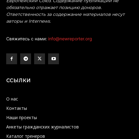
Европейский Союз. Содержание публикаций не
обязательно отражает позицию доноров.
Ответственность за содержание материалов несут
авторы и Internews.
Свяжитесь с нами:
info@newreporter.org
ССЫЛКИ
О нас
Контакты
Наши проекты
Анкеты гражданских журналистов
Каталог тренеров