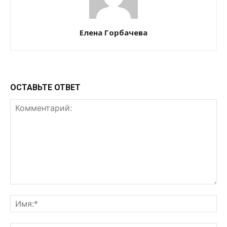
Елена Горбачева
ОСТАВЬТЕ ОТВЕТ