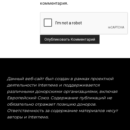
комментария.
Данный веб-сайт был создан в рамках проектной
деятельности Internews и поддерживается
различными донорскими организациями, включая
Европейский Союз. Содержание публикаций не
обязательно отражает позицию доноров.
Ответственность за содержание материалов несут
авторы и Internews.