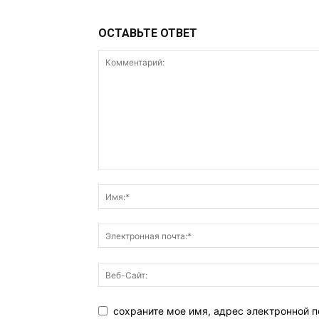
ОСТАВЬТЕ ОТВЕТ
сохраните мое имя, адрес электронной п