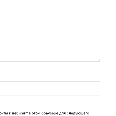
очты и веб-сайт в этом браузере для следующего