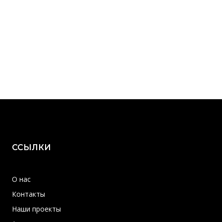
ССЫЛКИ
О нас
Контакты
Наши проекты