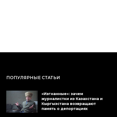
ПОПУЛЯРНЫЕ СТАТЬИ
«Изгнанные»: зачем
журналистки из Казахстана и
Кыргызстана возвращают
память о депортациях