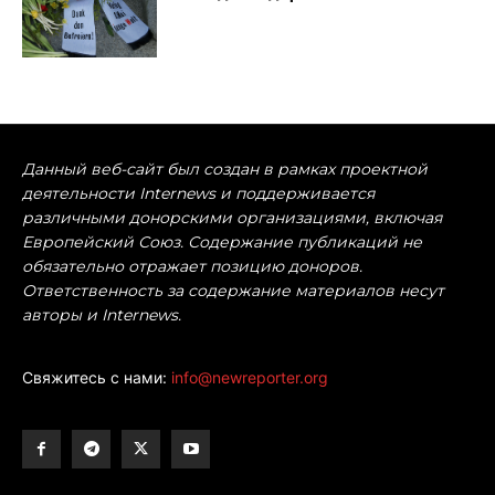
Данный веб-сайт был создан в рамках проектной
деятельности Internews и поддерживается
различными донорскими организациями, включая
Европейский Союз. Содержание публикаций не
обязательно отражает позицию доноров.
Ответственность за содержание материалов несут
авторы и Internews.
Свяжитесь с нами:
info@newreporter.org