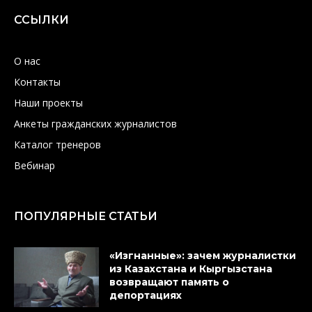
ССЫЛКИ
О нас
Контакты
Наши проекты
Анкеты гражданских журналистов
Каталог тренеров
Вебинар
ПОПУЛЯРНЫЕ СТАТЬИ
«Изгнанные»: зачем журналистки
из Казахстана и Кыргызстана
возвращают память о
депортациях