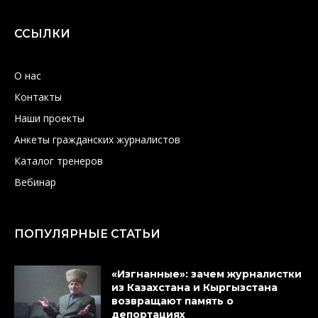
ССЫЛКИ
О нас
Контакты
Наши проекты
Анкеты гражданских журналистов
Каталог тренеров
Вебинар
ПОПУЛЯРНЫЕ СТАТЬИ
«Изгнанные»: зачем журналистки
из Казахстана и Кыргызстана
возвращают память о
депортациях