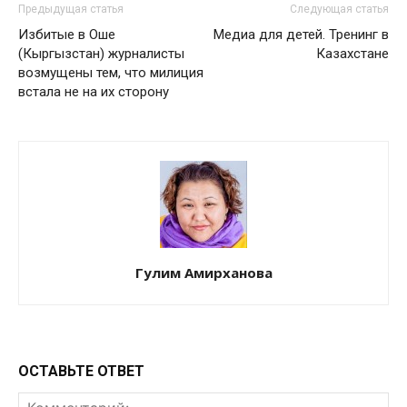
Предыдущая статья
Следующая статья
Избитые в Оше
Медиа для детей. Тренинг в
(Кыргызстан) журналисты
Казахстане
возмущены тем, что милиция
встала не на их сторону
Гулим Амирханова
ОСТАВЬТЕ ОТВЕТ