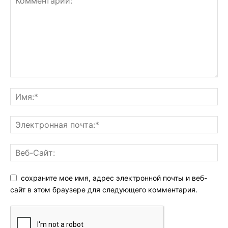
сохраните мое имя, адрес электронной почты и веб-
сайт в этом браузере для следующего комментария.