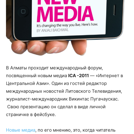
В Алматы проходит международный форум,
посвященный новым медиа
ICA -2011
— «Интернет в
Центральной Азии». Один из гостей редактор
международных новостей Литовского Телевидения,
журналист-международник Викинтас Пугачаускас.
Свою презентацию он сделал в виде личной
страничке в фейсбуке.
Новые медиа
, по его мнению, это, когда читатель