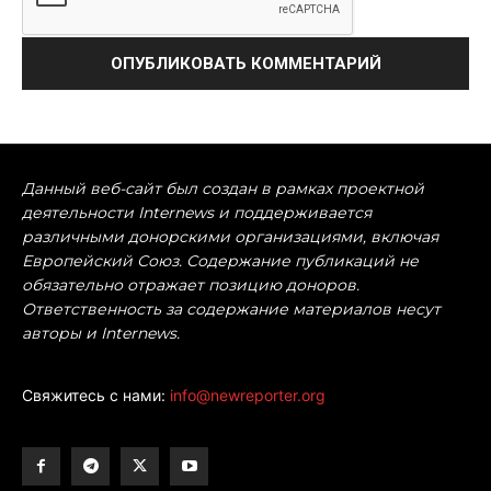
Данный веб-сайт был создан в рамках проектной
деятельности Internews и поддерживается
различными донорскими организациями, включая
Европейский Союз. Содержание публикаций не
обязательно отражает позицию доноров.
Ответственность за содержание материалов несут
авторы и Internews.
Свяжитесь с нами:
info@newreporter.org