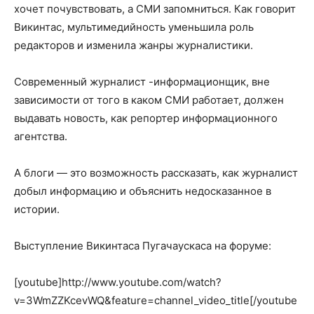
хочет почувствовать, а СМИ запомниться. Как говорит
Викинтас, мультимедийность уменьшила роль
редакторов и изменила жанры журналистики.
Современный журналист -информационщик, вне
зависимости от того в каком СМИ работает, должен
выдавать новость, как репортер информационного
агентства.
А блоги — это возможность рассказать, как журналист
добыл информацию и объяснить недосказанное в
истории.
Выступление Викинтаса Пугачаускаса на форуме:
[youtube]http://www.youtube.com/watch?
v=3WmZZKcevWQ&feature=channel_video_title[/youtube