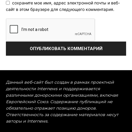
сохраните мое имя, адрес электронной почты и веб-
сайт в этом браузере для следующего комментария.
Данный веб-сайт был создан в рамках проектной
деятельности Internews и поддерживается
различными донорскими организациями, включая
Европейский Союз. Содержание публикаций не
обязательно отражает позицию доноров.
Ответственность за содержание материалов несут
авторы и Internews.