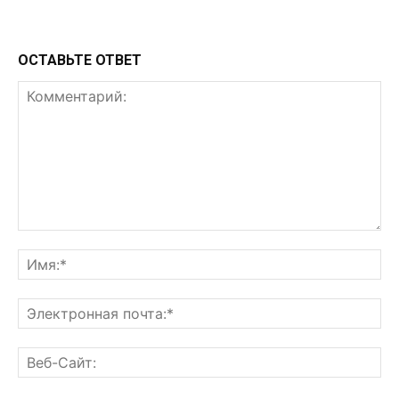
ОСТАВЬТЕ ОТВЕТ