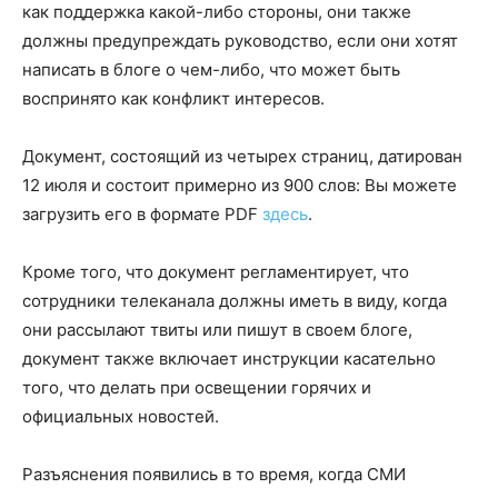
как поддержка какой-либо стороны, они также
должны предупреждать руководство, если они хотят
написать в блоге о чем-либо, что может быть
воспринято как конфликт интересов.
Документ, состоящий из четырех страниц, датирован
12 июля и состоит примерно из 900 слов: Вы можете
загрузить его в формате PDF
здесь
.
Кроме того, что документ регламентирует, что
сотрудники телеканала должны иметь в виду, когда
они рассылают твиты или пишут в своем блоге,
документ также включает инструкции касательно
того, что делать при освещении горячих и
официальных новостей.
Разъяснения появились в то время, когда СМИ