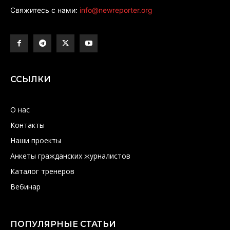
Свяжитесь с нами:
info@newreporter.org
ССЫЛКИ
О нас
Контакты
Наши проекты
Анкеты гражданских журналистов
Каталог тренеров
Вебинар
ПОПУЛЯРНЫЕ СТАТЬИ