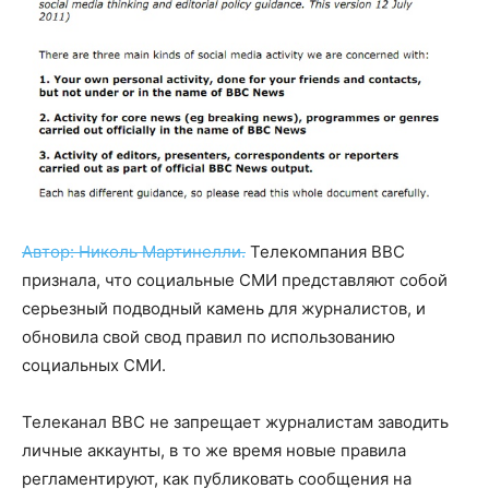
Автор: Николь Мартинелли.
Телекомпания ВВС
признала, что социальные СМИ представляют собой
серьезный подводный камень для журналистов, и
обновила свой свод правил по использованию
социальных СМИ.
Телеканал BBC не запрещает журналистам заводить
личные аккаунты, в то же время новые правила
регламентируют, как публиковать сообщения на