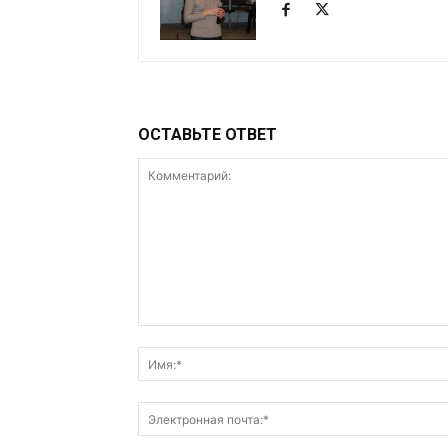
ОСТАВЬТЕ ОТВЕТ