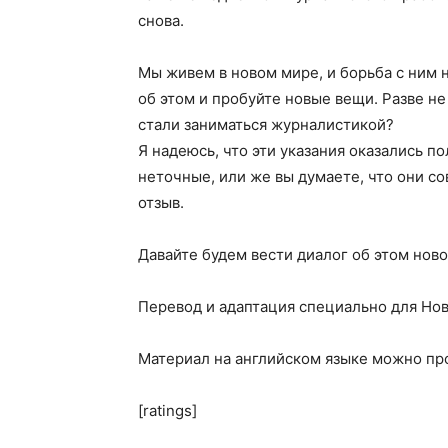
снова.
Мы живем в новом мире, и борьба с ним н
об этом и пробуйте новые вещи. Разве не
стали заниматься журналистикой?
Я надеюсь, что эти указания оказались п
неточные, или же вы думаете, что они с
отзыв.
Давайте будем вести диалог об этом нов
Перевод и адаптация специально для Нов
Материал на английском языке можно пр
[ratings]