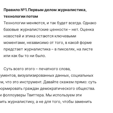
Правило №1. Первым делом журналистика,
технологии потом
Технологии меняются, и так будет всегда. Однако
базовые журналистские ценности – нет. Оценка
новостей и этика остаются ключевыми
моментами, независимо от того, в какой форме
предстает журналистика – в пикселях, на листе
или как бы то ни было.
Суть всего этого – печатного слова,
кументов, визуализированных данных, социальных
ем, что это инструмент. Давайте скажем прямо: суть
нформировать граждан демократического общества.
 и фоллоуверы Твиттера. Мы используем эти
ть журналистику, а не для того, чтобы заменить