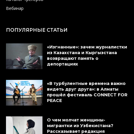
Вебинар
ПОПУЛЯРНЫЕ СТАТЬИ
«Изгнанные»: зачем журналистки
из Казахстана и Кыргызстана
возвращают память о
депортациях
«В турбулентные времена важно
видеть друг друга»: в Алматы
прошёл фестиваль CONNECT FOR
PEACE
О чем молчат женщины-
мигрантки из Узбекистана?
Рассказывает редакция