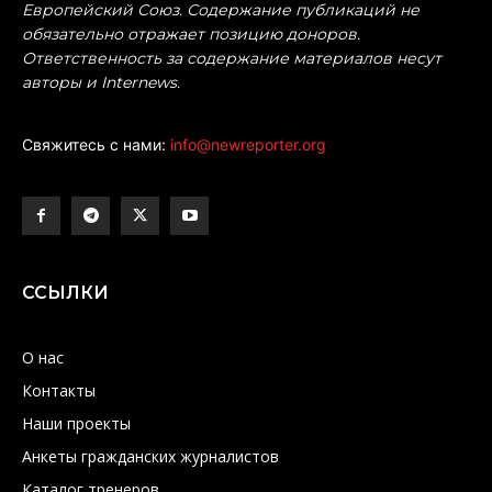
Европейский Союз. Содержание публикаций не
обязательно отражает позицию доноров.
Ответственность за содержание материалов несут
авторы и Internews.
Свяжитесь с нами:
info@newreporter.org
ССЫЛКИ
О нас
Контакты
Наши проекты
Анкеты гражданских журналистов
Каталог тренеров