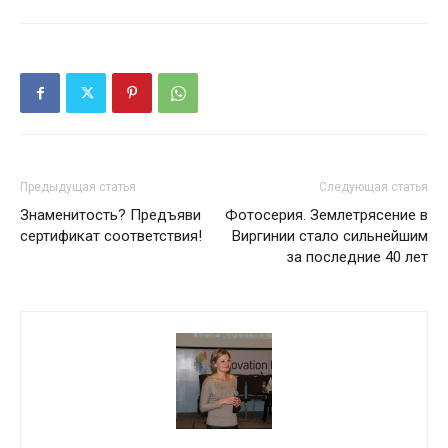
Предыдущая статья
Следующая статья
Знаменитость? Предъяви
Фотосерия. Землетрясение в
сертификат соответствия!
Виргинии стало сильнейшим
за последние 40 лет