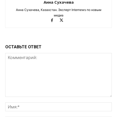
Анна Сухачева
Анна Сухачева, Казахстан. Эксперт Internews по новым
медиа
ОСТАВЬТЕ ОТВЕТ