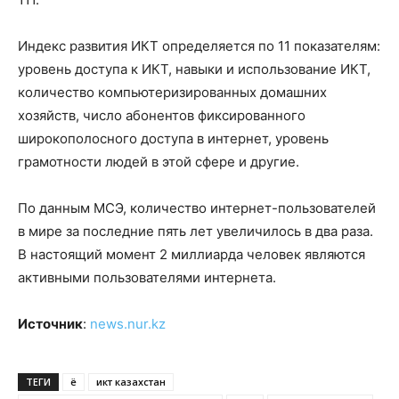
Индекс развития ИКТ определяется по 11 показателям:
уровень доступа к ИКТ, навыки и использование ИКТ,
количество компьютеризированных домашних
хозяйств, число абонентов фиксированного
широкополосного доступа в интернет, уровень
грамотности людей в этой сфере и другие.
По данным МСЭ, количество интернет-пользователей
в мире за последние пять лет увеличилось в два раза.
В настоящий момент 2 миллиарда человек являются
активными пользователями интернета.
Источник
:
news.nur.kz
ТЕГИ
ё
икт казахстан