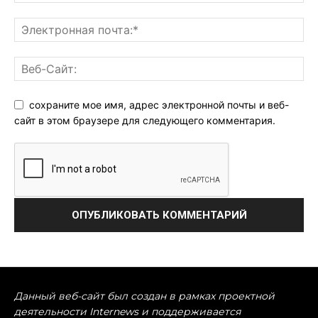
сохраните мое имя, адрес электронной почты и веб-
сайт в этом браузере для следующего комментария.
Данный веб-сайт был создан в рамках проектной
деятельности Internews и поддерживается