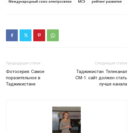
Международный союз электросвязи
МСЭ
рейтинг развития
Предыдущая статья
Следующая статья
Фотосерия. Самое
Таджикистан. Телеканал
поразительное в
СМ-1: сайт должен стать
Таджикистане
лучше канала