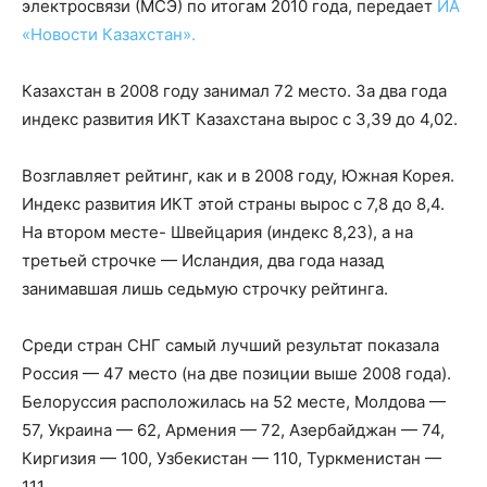
электросвязи (МСЭ) по итогам 2010 года, передает
ИА
«Новости Казахстан».
Казахстан в 2008 году занимал 72 место. За два года
индекс развития ИКТ Казахстана вырос с 3,39 до 4,02.
Возглавляет рейтинг, как и в 2008 году, Южная Корея.
Индекс развития ИКТ этой страны вырос с 7,8 до 8,4.
На втором месте- Швейцария (индекс 8,23), а на
третьей строчке — Исландия, два года назад
занимавшая лишь седьмую строчку рейтинга.
Среди стран СНГ самый лучший результат показала
Россия — 47 место (на две позиции выше 2008 года).
Белоруссия расположилась на 52 месте, Молдова —
57, Украина — 62, Армения — 72, Азербайджан — 74,
Киргизия — 100, Узбекистан — 110, Туркменистан —
111.