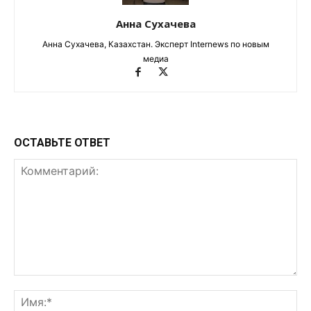
Анна Сухачева
Анна Сухачева, Казахстан. Эксперт Internews по новым
медиа
ОСТАВЬТЕ ОТВЕТ