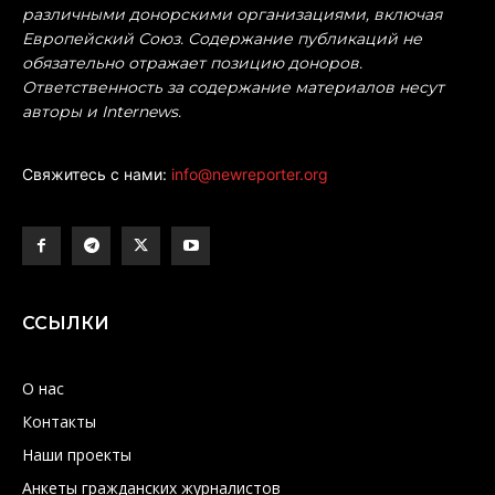
различными донорскими организациями, включая
Европейский Союз. Содержание публикаций не
обязательно отражает позицию доноров.
Ответственность за содержание материалов несут
авторы и Internews.
Свяжитесь с нами:
info@newreporter.org
ССЫЛКИ
О нас
Контакты
Наши проекты
Анкеты гражданских журналистов