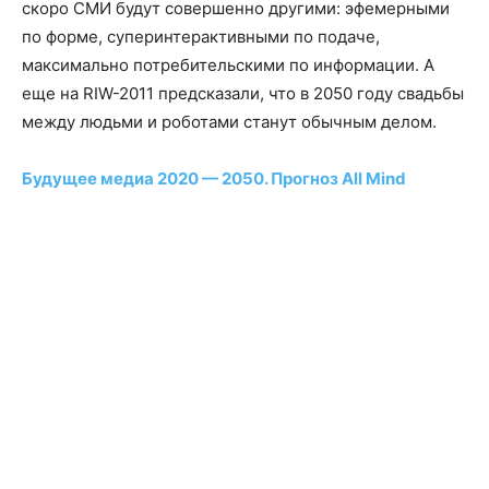
скоро СМИ будут совершенно другими: эфемерными
по форме, суперинтерактивными по подаче,
максимально потребительскими по информации. А
еще на RIW-2011 предсказали, что в 2050 году свадьбы
между людьми и роботами станут обычным делом.
Будущее медиа 2020 — 2050. Прогноз All Mind