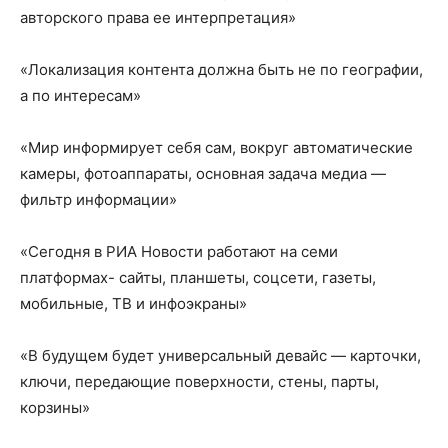
авторского права ее интерпретация»
«Локализация контента должна быть не по географии,
а по интересам»
«Мир информирует себя сам, вокруг автоматические
камеры, фотоаппараты, основная задача медиа —
фильтр информации»
«Сегодня в РИА Новости работают на семи
платформах- сайты, планшеты, соцсети, газеты,
мобильные, ТВ и инфоэкраны»
«В будущем будет универсальный девайс — карточки,
ключи, передающие поверхности, стены, парты,
корзины»