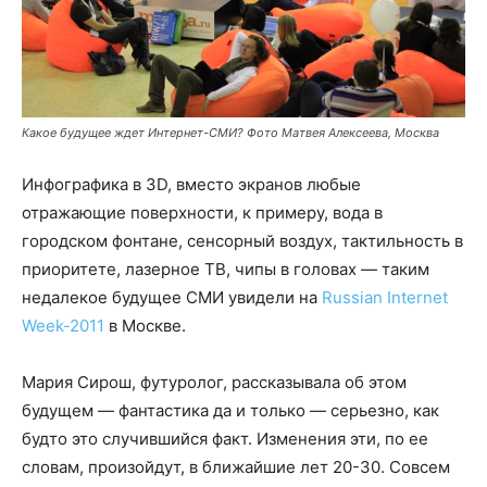
Какое будущее ждет Интернет-СМИ? Фото Матвея Алексеева, Москва
Инфографика в 3D, вместо экранов любые
отражающие поверхности, к примеру, вода в
городском фонтане, сенсорный воздух, тактильность в
приоритете, лазерное ТВ, чипы в головах — таким
недалекое будущее СМИ увидели на
Russian Internet
Week-2011
в Москве.
Мария Сирош, футуролог, рассказывала об этом
будущем — фантастика да и только — серьезно, как
будто это случившийся факт. Изменения эти, по ее
словам, произойдут, в ближайшие лет 20-30. Cовсем