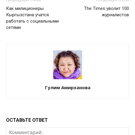
Как милиционеры
The Times уволит 100
Кыргызстана учатся
журналистов
работать с социальными
сетями
Гулим Амирханова
ОСТАВЬТЕ ОТВЕТ