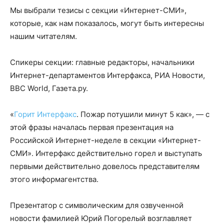
Мы выбрали тезисы с секции «Интернет-СМИ»,
которые, как нам показалось, могут быть интересны
нашим читателям.
Спикеры секции: главные редакторы, начальники
Интернет-департаментов Интерфакса, РИА Новости,
BBC World, Газета.ру.
«
Горит Интерфакс
. Пожар потушили минут 5 как», — с
этой фразы началась первая презентация на
Российской Интернет-неделе в секции «Интернет-
СМИ». Интерфакс действительно горел и выступать
первыми действительно довелось представителям
этого информагентства.
Презентатор с символическим для озвученной
новости фамилией Юрий Погорелый возглавляет