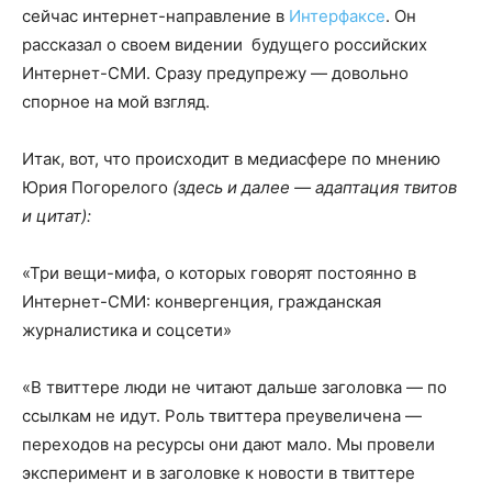
сейчас интернет-направление в
Интерфаксе
. Он
рассказал о своем видении будущего российских
Интернет-СМИ. Сразу предупрежу — довольно
спорное на мой взгляд.
Итак, вот, что происходит в медиасфере по мнению
Юрия Погорелого
(здесь и далее — адаптация твитов
и цитат):
«Три вещи-мифа, о которых говорят постоянно в
Интернет-СМИ: конвергенция, гражданская
журналистика и соцсети»
«В твиттере люди не читают дальше заголовка — по
ссылкам не идут. Роль твиттера преувеличена —
переходов на ресурсы они дают мало. Мы провели
эксперимент и в заголовке к новости в твиттере