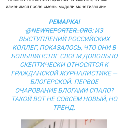
изменимся после смены модели монетизации»
РЕМАРКА!
@NEWREPORTER_ORG
: ИЗ
ВЫСТУПЛЕНИЙ РОССИЙСКИХ
КОЛЛЕГ, ПОКАЗАЛОСЬ, ЧТО ОНИ В
БОЛЬШИНСТВЕ СВОЕМ ДОВОЛЬНО
СКЕПТИЧЕСКИ ОТНОСЯТСЯ К
ГРАЖДАНСКОЙ ЖУРНАЛИСТИКЕ —
БЛОГЕРСКОЙ. ПЕРВОЕ
ОЧАРОВАНИЕ БЛОГАМИ СПАЛО?
ТАКОЙ ВОТ НЕ СОВСЕМ НОВЫЙ, НО
ТРЕНД.