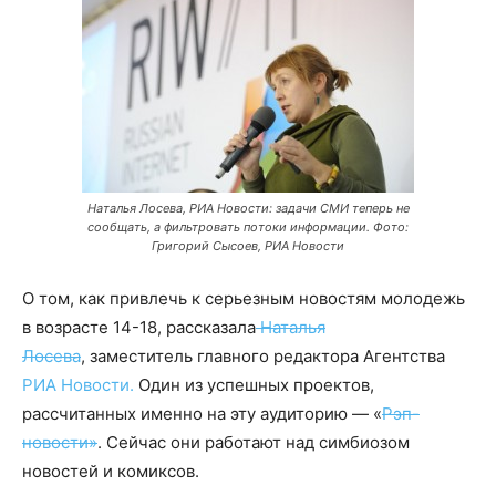
Наталья Лосева, РИА Новости: задачи СМИ теперь не
сообщать, а фильтровать потоки информации. Фото:
Григорий Сысоев, РИА Новости
О том, как привлечь к серьезным новостям молодежь
в возрасте 14-18, рассказала
Наталья
Лосева
, заместитель главного редактора Агентства
РИА Новости.
Один из успешных проектов,
рассчитанных именно на эту аудиторию — «
Рэп-
новости»
. Сейчас они работают над симбиозом
новостей и комиксов.