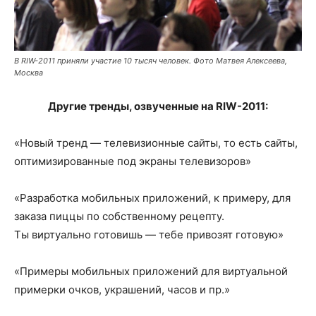
В RIW-2011 приняли участие 10 тысяч человек. Фото Матвея Алексеева,
Москва
Другие тренды, озвученные на RIW-2011:
«Новый тренд — телевизионные сайты, то есть сайты,
оптимизированные под экраны телевизоров»
«Разработка мобильных приложений, к примеру, для
заказа пиццы по собственному рецепту.
Ты виртуально готовишь — тебе привозят готовую»
«Примеры мобильных приложений для виртуальной
примерки очков, украшений, часов и пр.»