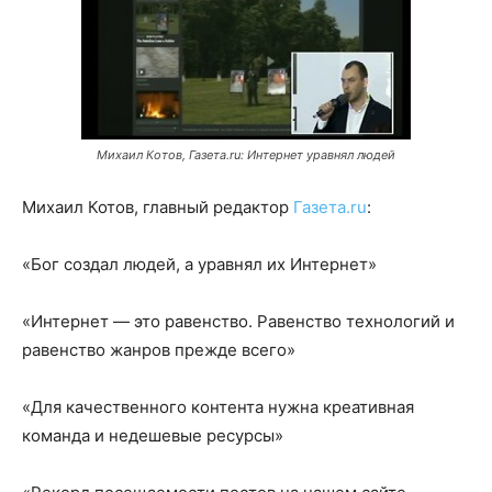
Михаил Котов, Газета.ru: Интернет уравнял людей
Михаил Котов, главный редактор
Газета.ru
:
«Бог создал людей, а уравнял их Интернет»
«Интернет — это равенство. Равенство технологий и
равенство жанров прежде всего»
«Для качественного контента нужна креативная
команда и недешевые ресурсы»