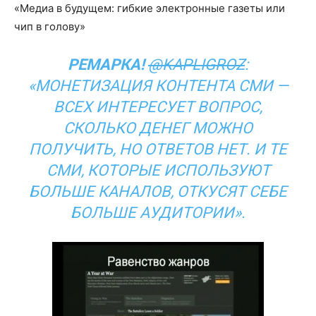
«Медиа в будущем: гибкие электронные газеты или
чип в голову»
РЕМАРКА!
@KAPLIGROZ
:
«МОНЕТИЗАЦИЯ КОНТЕНТА СМИ —
ВСЕХ ИНТЕРЕСУЕТ ВОПРОС,
СКОЛЬКО ДЕНЕГ МОЖНО
ПОЛУЧИТЬ, НО ОТВЕТОВ НЕТ. И ТЕ
СМИ, КОТОРЫЕ ИСПОЛЬЗУЮТ
БОЛЬШЕ КАНАЛОВ, ОТКУСЯТ СЕБЕ
БОЛЬШЕ АУДИТОРИИ».