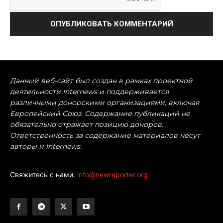
Данный веб-сайт был создан в рамках проектной
деятельности Internews и поддерживается
различными донорскими организациями, включая
Европейский Союз. Содержание публикаций не
обязательно отражает позицию доноров.
Ответственность за содержание материалов несут
авторы и Internews.
Свяжитесь с нами:
info@newreporter.org