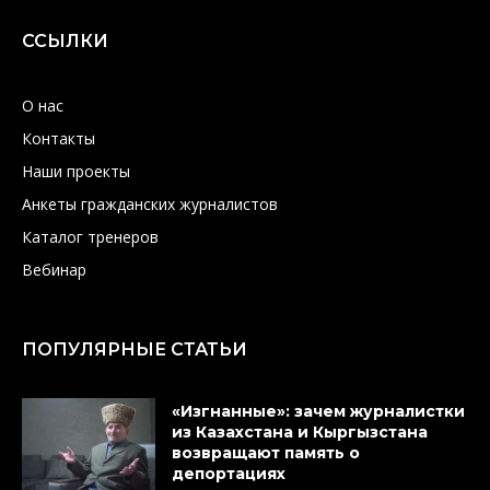
ССЫЛКИ
О нас
Контакты
Наши проекты
Анкеты гражданских журналистов
Каталог тренеров
Вебинар
ПОПУЛЯРНЫЕ СТАТЬИ
«Изгнанные»: зачем журналистки
из Казахстана и Кыргызстана
возвращают память о
депортациях