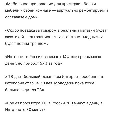
«Мобильное приложение для примерки обоев и
мебели к своей комнате — виртуально ремонтируем и
обставляем дом»
«Скоро поездка за товаром в реальный магазин будет
экзотикой — аттракционом. И это станет модным. И
будет новым трендом»
«Интернет в России занимает 14% всех рекламных
денег, но прирост 57% за год»
» ТВ дает больший охват, чем Интернет, особенно в
категории старше 30 лет. Молодежь пока тоже
больше сидит за ТВ»
«Время просмотра ТВ в России 200 минут в день, в
Интернете 80 минут»