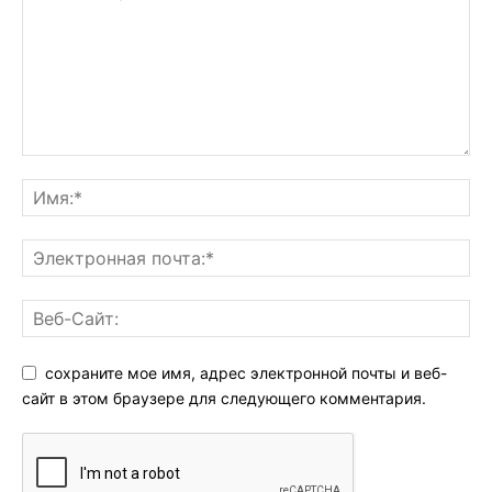
сохраните мое имя, адрес электронной почты и веб-
сайт в этом браузере для следующего комментария.