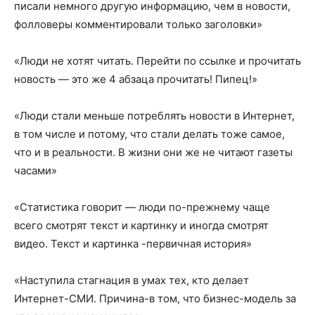
писали немного другую информацию, чем в новости,
фолловеры комментировали только заголовки»
«Люди не хотят читать. Перейти по ссылке и прочитать
новость — это же 4 абзаца прочитать! Пипец!»
«Люди стали меньше потреблять новости в Интернет,
в том числе и потому, что стали делать тоже самое,
что и в реальности. В жизни они же не читают газеты
часами»
«Статистика говорит — люди по-прежнему чаще
всего смотрят текст и картинку и иногда смотрят
видео. Текст и картинка -первичная история»
«Наступила стагнация в умах тех, кто делает
Интернет-СМИ. Причина-в том, что бизнес-модель за