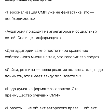
«Персонализация СМИ уже не фантастика, это —
необходимость»
«Аудитория приходит из агрегаторов и социальных
сетей. Она ищет информацию»
«Для аудитории важно постоянное сравнение
собственного мнения с тем, что говорит его среда»
«Лайки, ретвиты — новая реакция пользователя, надо
понимать, что имеет ввиду пользователь»
«Надо думать в формате заголовков. Это
преимущество будущих СМИ»
«Новость — не объект авторского права — объект