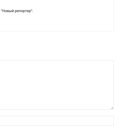
 "Новый репортер".