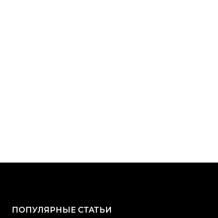
ПОПУЛЯРНЫЕ СТАТЬИ