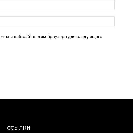
очты и веб-сайт в этом браузере для следующего
ССЫЛКИ