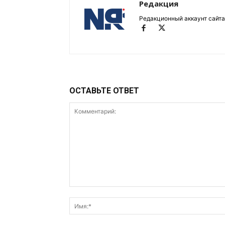
Редакция
Редакционный аккаунт сайта
ОСТАВЬТЕ ОТВЕТ