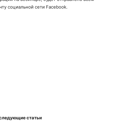
чту социальной сети Facebook.
 следующие статьи