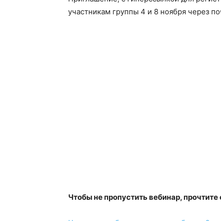
участникам группы 4 и 8 ноября через по
Чтобы не пропустить вебинар, прочтите