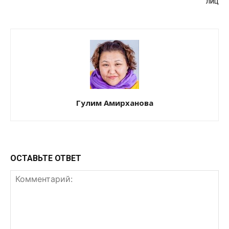
лиц
Гулим Амирханова
ОСТАВЬТЕ ОТВЕТ