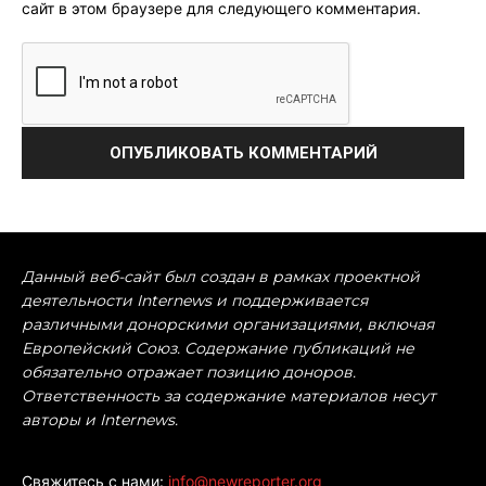
сайт в этом браузере для следующего комментария.
Данный веб-сайт был создан в рамках проектной
деятельности Internews и поддерживается
различными донорскими организациями, включая
Европейский Союз. Содержание публикаций не
обязательно отражает позицию доноров.
Ответственность за содержание материалов несут
авторы и Internews.
Свяжитесь с нами:
info@newreporter.org