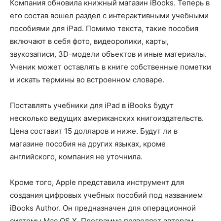
Компания обновила книжный магазин iBooks. Теперь в
его состав вошел раздел с интерактивными учебными
пособиями для iPad. Помимо текста, такие пособия
включают в себя фото, видеоролики, карты,
звукозаписи, 3D-модели объектов и иные материалы.
Ученик может оставлять в книге собственные пометки
и искать термины во встроенном словаре.
Поставлять учебники для iPad в iBooks будут
несколько ведущих американских книгоиздательств.
Цена составит 15 долларов и ниже. Будут ли в
магазине пособия на других языках, кроме
английского, компания не уточнила.
Кроме того, Apple представила инструмент для
создания цифровых учебных пособий под названием
iBooks Author. Он предназначен для операционной
системы Mac OS X. Программа позволяет авторам