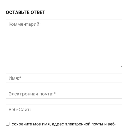
ОСТАВЬТЕ ОТВЕТ
сохраните мое имя, адрес электронной почты и веб-