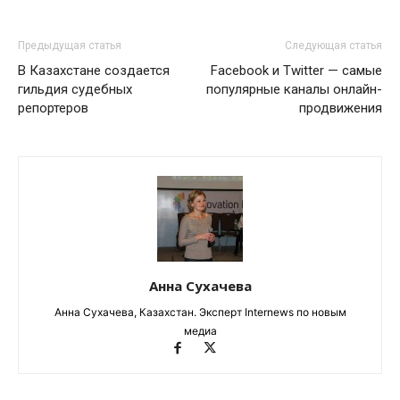
Предыдущая статья
Следующая статья
В Казахстане создается
Facebook и Twitter — самые
гильдия судебных
популярные каналы онлайн-
репортеров
продвижения
Анна Сухачева
Анна Сухачева, Казахстан. Эксперт Internews по новым
медиа