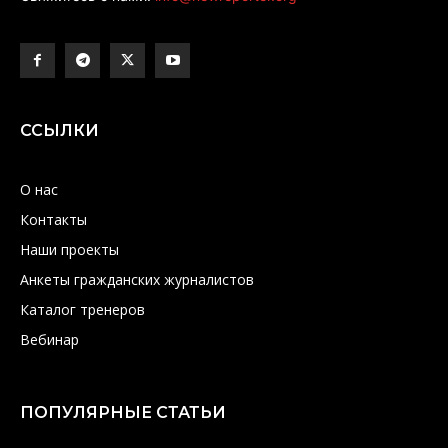
ССЫЛКИ
О нас
Контакты
Наши проекты
Анкеты гражданских журналистов
Каталог тренеров
Вебинар
ПОПУЛЯРНЫЕ СТАТЬИ