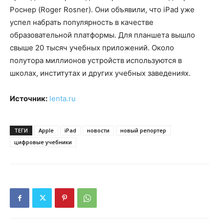
Роснер (Roger Rosner). Они объявили, что iPad уже
успел набрать популярность в качестве
образовательной платформы. Для планшета вышло
свыше 20 тысяч учебных приложений. Около
полутора миллионов устройств используются в
школах, институтах и других учебных заведениях.
Источник:
lenta.ru
ТЕГИ
Apple
iPad
новости
новый репортер
цифровые учебники