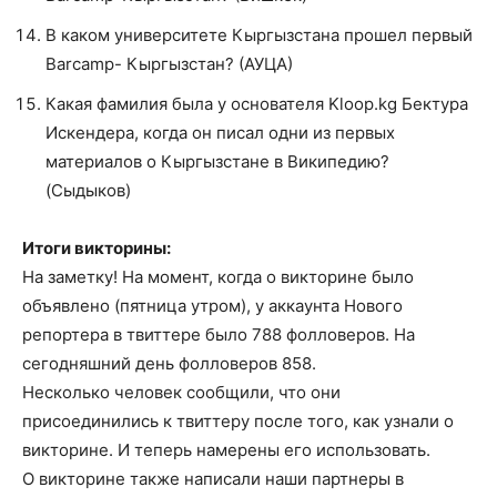
В каком университете Кыргызстана прошел первый
Barcamp- Кыргызстан? (АУЦА)
Какая фамилия была у основателя Kloop.kg Бектура
Искендера, когда он писал одни из первых
материалов о Кыргызстане в Википедию?
(Сыдыков)
Итоги викторины:
На заметку! На момент, когда о викторине было
объявлено (пятница утром), у аккаунта Нового
репортера в твиттере было 788 фолловеров. На
сегодняшний день фолловеров 858.
Несколько человек сообщили, что они
присоединились к твиттеру после того, как узнали о
викторине. И теперь намерены его использовать.
О викторине также написали наши партнеры в