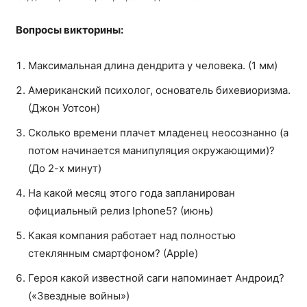
Вопросы викторины:
Максимальная длина дендрита у человека. (1 мм)
Американский психолог, основатель бихевиоризма.
(Джон Уотсон)
Сколько времени плачет младенец неосознанно (а
потом начинается манипуляция окружающими)?
(До 2-х минут)
На какой месяц этого года запланирован
официальный релиз Iphone5? (июнь)
Какая компания работает над полностью
стеклянным смартфоном? (Apple)
Героя какой известной саги напоминает Андроид?
(«Звездные войны»)