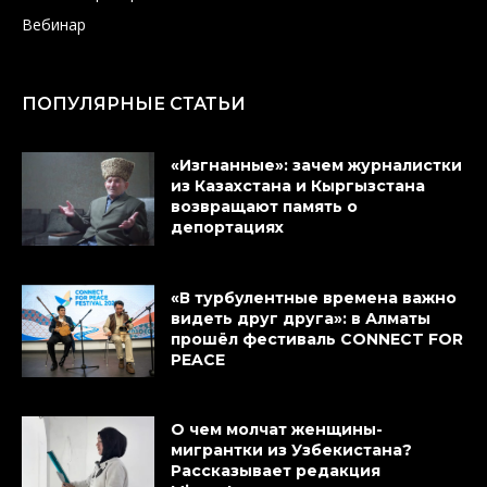
Вебинар
ПОПУЛЯРНЫЕ СТАТЬИ
«Изгнанные»: зачем журналистки
из Казахстана и Кыргызстана
возвращают память о
депортациях
«В турбулентные времена важно
видеть друг друга»: в Алматы
прошёл фестиваль CONNECT FOR
PEACE
О чем молчат женщины-
мигрантки из Узбекистана?
Рассказывает редакция