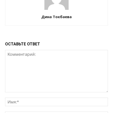
Дина Токбаева
ОСТАВЬТЕ ОТВЕТ