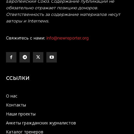
Европейский Союз. Содержание публикаций не
обязательно отражает позицию доноров.
Ответственность за содержание материалов несут
авторы и Internews.
Свяжитесь с нами:
info@newreporter.org
ССЫЛКИ
О нас
Контакты
Наши проекты
Анкеты гражданских журналистов
Каталог тренеров