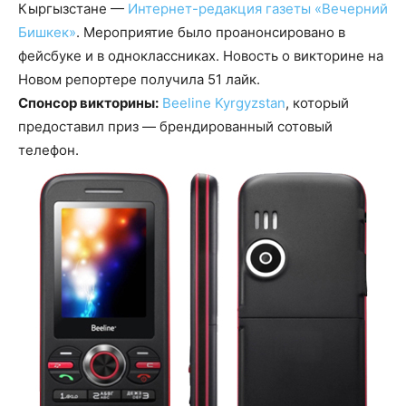
Кыргызстане —
Интернет-редакция газеты «Вечерний
Бишкек»
. Мероприятие было проанонсировано в
фейсбуке и в одноклассниках. Новость о викторине на
Новом репортере получила 51 лайк.
Спонсор викторины:
Beeline Kyrgyzstan
, который
предоставил приз — брендированный сотовый
телефон.