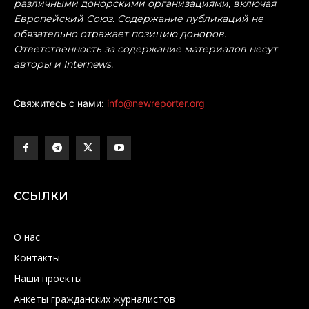
различными донорскими организациями, включая
Европейский Союз. Содержание публикаций не
обязательно отражает позицию доноров.
Ответственность за содержание материалов несут
авторы и Internews.
Свяжитесь с нами:
info@newreporter.org
ССЫЛКИ
О нас
Контакты
Наши проекты
Анкеты гражданских журналистов