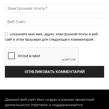
сохраните мое имя, адрес электронной почты и веб-
сайт в этом браузере для следующего комментария.
Данный веб-сайт был создан в рамках проектной
деятельности Internews и поддерживается