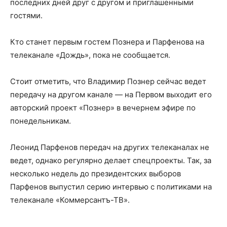
последних дней друг с другом и приглашенными
гостями.
Кто станет первым гостем Познера и Парфенова на
телеканале «Дождь», пока не сообщается.
Стоит отметить, что Владимир Познер сейчас ведет
передачу на другом канале — на Первом выходит его
авторский проект «Познер» в вечернем эфире по
понедельникам.
Леонид Парфенов передач на других телеканалах не
ведет, однако регулярно делает спецпроекты. Так, за
несколько недель до президентских выборов
Парфенов выпустил серию интервью с политиками на
телеканале «Коммерсантъ-ТВ».