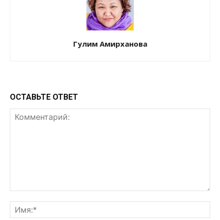
Гулим Амирханова
ОСТАВЬТЕ ОТВЕТ