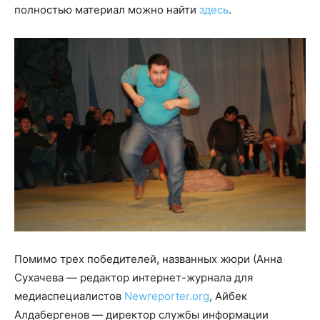
полностью материал можно найти
здесь
.
Помимо трех победителей, названных жюри (Анна
Сухачева — редактор интернет-журнала для
медиаспециалистов
Newreporter.org
, Айбек
Алдабергенов — директор службы информации