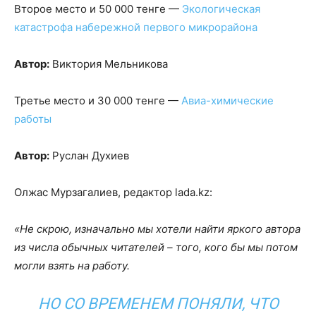
Второе место и 50 000 тенге —
Экологическая
катастрофа набережной первого микрорайона
Автор:
Виктория Мельникова
Третье место и 30 000 тенге —
Авиа-химические
работы
Автор:
Руслан Духиев
Олжас Мурзагалиев, редактор lada.kz:
«Не скрою, изначально мы хотели найти яркого автора
из числа обычных читателей – того, кого бы мы потом
могли взять на работу.
НО СО ВРЕМЕНЕМ ПОНЯЛИ, ЧТО