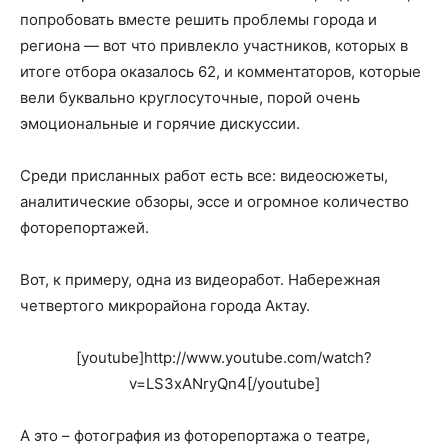
попробовать вместе решить проблемы города и
региона — вот что привлекло участников, которых в
итоге отбора оказалось 62, и комментаторов, которые
вели буквально круглосуточные, порой очень
эмоциональные и горячие дискуссии.
Среди присланных работ есть все: видеосюжеты,
аналитические обзоры, эссе и огромное количество
фоторепортажей.
Вот, к примеру, одна из видеоработ. Набережная
четвертого микрорайона города Актау.
[youtube]http://www.youtube.com/watch?
v=LS3xANryQn4[/youtube]
А это – фотография из фоторепортажа о театре,