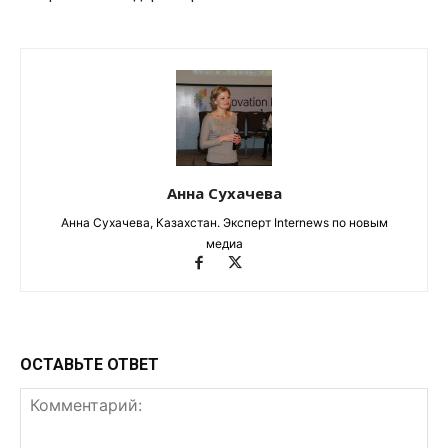
Анна Сухачева
Анна Сухачева, Казахстан. Эксперт Internews по новым
медиа
ОСТАВЬТЕ ОТВЕТ