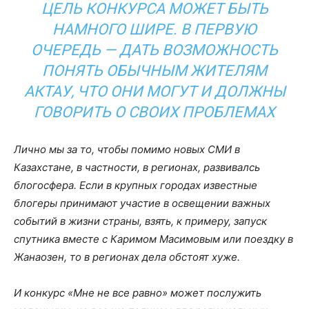
ЦЕЛЬ КОНКУРСА МОЖЕТ БЫТЬ
НАМНОГО ШИРЕ. В ПЕРВУЮ
ОЧЕРЕДЬ — ДАТЬ ВОЗМОЖНОСТЬ
ПОНЯТЬ ОБЫЧНЫМ ЖИТЕЛЯМ
АКТАУ, ЧТО ОНИ МОГУТ И ДОЛЖНЫ
ГОВОРИТЬ О СВОИХ ПРОБЛЕМАХ
Лично мы за то, чтобы помимо новых СМИ в
Казахстане, в частности, в регионах, развивалсь
блогосфера. Если в крупных городах известные
блогеры принимают участие в освещении важных
событий в жизни страны, взять, к примеру, запуск
спутника вместе с Каримом Масимовым или поездку в
Жанаозен, то в регионах дела обстоят хуже.
И конкурс «Мне не все равно» может послужить