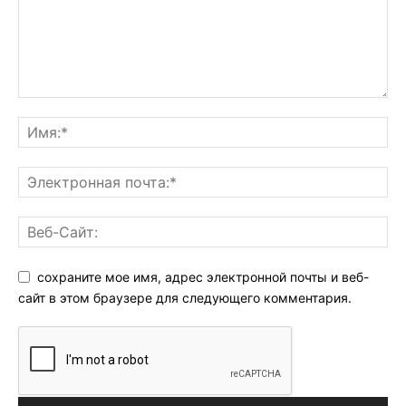
сохраните мое имя, адрес электронной почты и веб-
сайт в этом браузере для следующего комментария.