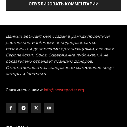
Данный веб-сайт был создан в рамках проектной
деятельности Internews и поддерживается
различными донорскими организациями, включая
Европейский Союз. Содержание публикаций не
обязательно отражает позицию доноров.
Ответственность за содержание материалов несут
авторы и Internews.
Свяжитесь с нами:
info@newreporter.org