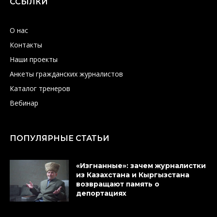
ССЫЛКИ
О нас
Контакты
Наши проекты
Анкеты гражданских журналистов
Каталог тренеров
Вебинар
ПОПУЛЯРНЫЕ СТАТЬИ
«Изгнанные»: зачем журналистки
из Казахстана и Кыргызстана
возвращают память о
депортациях